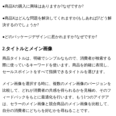
●商品Xの購入に興味はありますか?なぜですか?
●商品Xはどんな問題を解決してくれますか(もしあれば)?どう解
決するのでしょうか?
●どのパッケージデザインに惹かれますか?なぜですか?
2.タイトルとメイン画像
商品タイトルは、明確でシンプルなもので、消費者が検索する
際に使っているキーワードを使います。商品を的確に表現し、
セールスポイントをすべて指摘できるタイトルを選びます。
メイン画像を選択する時に、複数のメイン画像のバージョンを
比較して、どれが消費者の共感を得られるかを見極め、そのフ
ィードバックをもとに最適化を行います。もう1つのアイデア
は、セラーのメイン画像と競合商品のメイン画像を比較して、
自分の消費者にどちらを好むかを尋ねることです。