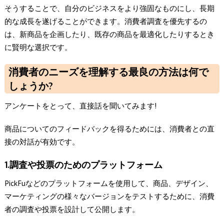
そうすることで、自分のビジネスをより強固なものにし、長期
的な成長を遂げることができます。消費者調査を優先するの
は、新商品を企画したり、既存の商品を最適化したりするとき
に賢明な選択です。
消費者のニーズを理解する最良の方法は何で
しょうか?
アンケートをとって、直接話を聞いてみます!
商品についてのフィードバックを得るためには、消費者との直
接の対話が有効です。
1.調査や投票のためのプラットフォーム
PickFuなどのプラットフォームを使用して、商品、デザイン、
マーケティングの様々なバージョンをテストするために、消費
者の調査や投票を設計して公開します。