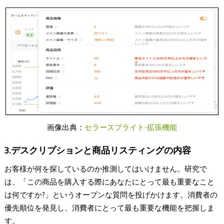
画像出典：
セラースプライト-拡張機能
3.デスクリプションと商品リスティングの内容
お客様が何を探しているのか推測してはいけません。研究で
は、「この商品を購入する際にあなたにとって最も重要なこと
は何ですか?」というオープンな質問を投げかけます。消費者の
優先順位を発見し、消費者にとって最も重要な機能を把握しま
す。