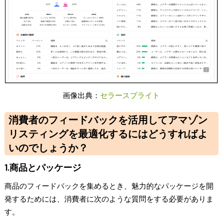
画像出典：
セラースプライト
消費者のフィードバックを活用してアマゾン
リスティングを最適化するにはどうすればよ
いのでしょうか？
1.商品とパッケージ
商品のフィードバックを集めるとき、魅力的なパッケージを開
発するためには、消費者に次のような質問をする必要がありま
す。