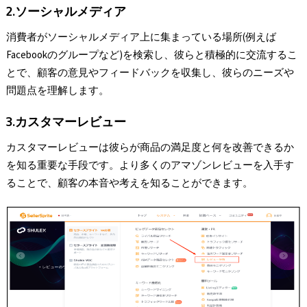
2.ソーシャルメディア
消費者がソーシャルメディア上に集まっている場所(例えば
Facebookのグループなど)を検索し、彼らと積極的に交流するこ
とで、顧客の意見やフィードバックを収集し、彼らのニーズや
問題点を理解します。
3.カスタマーレビュー
カスタマーレビューは彼らが商品の満足度と何を改善できるか
を知る重要な手段です。より多くのアマゾンレビューを入手す
ることで、顧客の本音や考えを知ることができます。