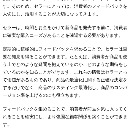
す。そのため、セラーにとっては、消費者のフィードバックを
大切にし、活用することが大切になってきます。
セラーは、時間とお金をかけて新商品を発売する前に、消費者
に確実な購入ニーズがあることを確認する必要があります。
定期的に積極的にフィードバックを求めることで、セラーは重
要な知見を得ることができます。たとえば、消費者が商品を使
う上でどのような疑問を抱えているのか、どのような期待をし
ているのかを知ることができます。これらの情報はセラーとっ
て価値があるものであり、商品の最適化に関する正確な決定を
するだけでなく、商品のリスティング最適化し、商品のコンバ
ージョン率を上げるのにも役立ちます。
フィードバックを集めることで、消費者が商品を気に入ってく
れることを確実にし、より強固な顧客関係を築くことができま
す。