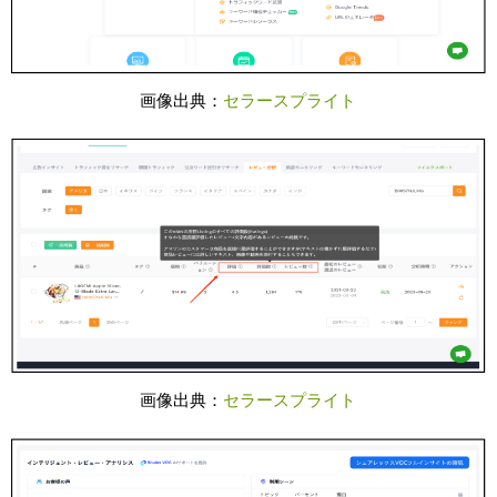
画像出典：
セラースプライト
画像出典：
セラースプライト