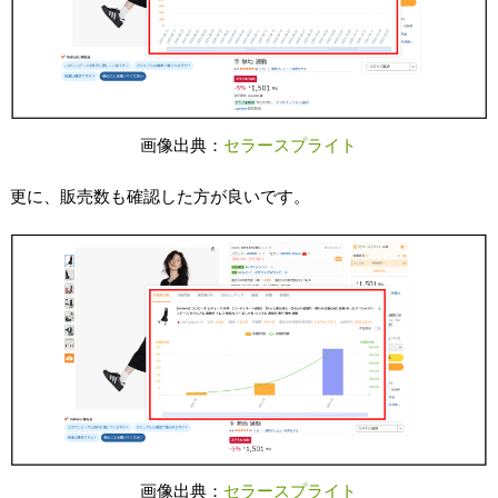
画像出典：
セラースプライト
更に、販売数も確認した方が良いです。
画像出典：
セラースプライト