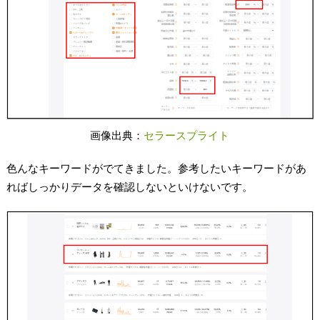
画像出典：
セラースプライト
色んなキーワードがでてきました。参考したいキーワードがあ
ればしっかりデータを確認しないといけないです。