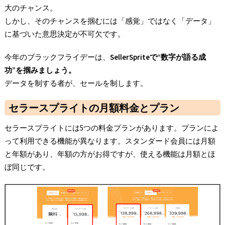
大のチャンス。
しかし、そのチャンスを掴むには「感覚」ではなく「データ」
に基づいた意思決定が不可欠です。
今年のブラックフライデーは、
SellerSprite
で“
数字が語る成
功”
を掴みましょう。
データを制する者が、セールを制します。
セラースプライトの月額料金とプラン
セラースプライトには5つの料金プランがあります。プランによ
って利用できる機能が異なります。スタンダード会員には月額
と年額があり、年額の方がお得ですが、使える機能は月額とほ
ぼ同じです。