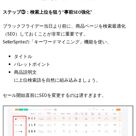
ステップ③
：検索上位を狙う“
事前SEO
強化”
ブラックフライデー当日より前に、商品ページを検索最適化
（SEO）しておくことが非常に重要です。
SellerSpriteの「キーワードマイニング」機能を使い、
タイトル
バレットポイント
商品説明文
に上位検索語を自然に組み込みましょう。
セール開始直前にSEOを変更するのは遅すぎます。