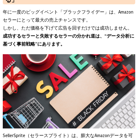
年に一度のビッグイベント「ブラックフライデー」は、Amazon
セラーにとって最大の売上チャンスです。
しかし、ただ価格を下げて広告を回すだけでは成功しません。
成功するセラーと失敗するセラーの分かれ道は、“データ分析に
基づく事前戦略”にあります。
SellerSprite（セラースプライト）は、膨大なAmazonデータを可