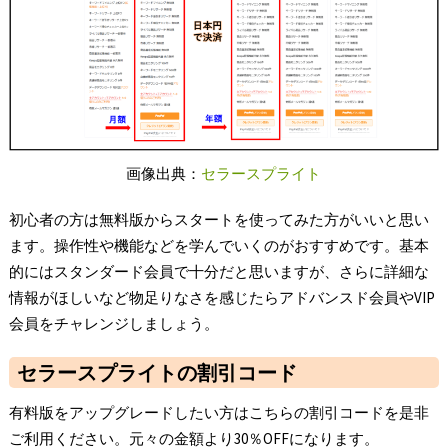
画像出典：
セラースプライト
初心者の方は無料版からスタートを使ってみた方がいいと思い
ます。操作性や機能などを学んでいくのがおすすめです。基本
的にはスタンダード会員で十分だと思いますが、さらに詳細な
情報がほしいなど物足りなさを感じたらアドバンスド会員やVIP
会員をチャレンジしましょう。
セラースプライトの割引コード
有料版をアップグレードしたい方はこちらの割引コードを是非
ご利用ください。元々の金額より30％OFFになります。