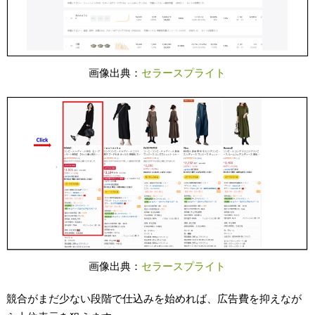
画像出典：
セラースプライト
画像出典：
セラースプライト
競合がまだ少ない段階で仕込みを始めれば、広告費を抑えなが