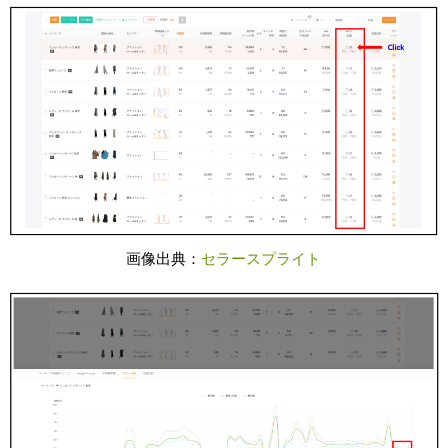
画像出典：
セラースプライト