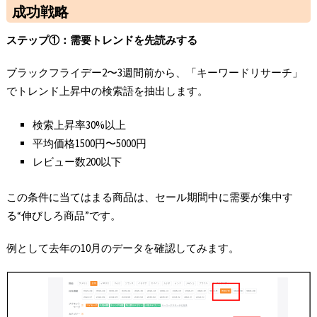
成功戦略
ステップ①
：需要トレンドを先読みする
ブラックフライデー2〜3週間前から、「キーワードリサーチ」
でトレンド上昇中の検索語を抽出します。
検索上昇率30%以上
平均価格1500円〜5000円
レビュー数200以下
この条件に当てはまる商品は、セール期間中に需要が集中す
る“伸びしろ商品”です。
例として去年の10月のデータを確認してみます。