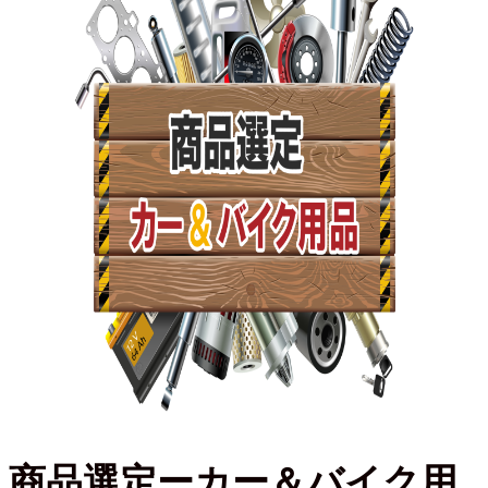
商品選定ーカー＆バイク用