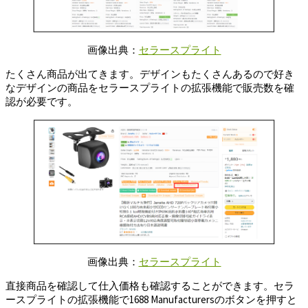
画像出典：
セラースプライト
たくさん商品が出てきます。デザインもたくさんあるので好き
なデザインの商品をセラースプライトの拡張機能で販売数を確
認が必要です。
画像出典：
セラースプライト
直接商品を確認して仕入価格も確認することができます。セラ
ースプライトの拡張機能で1688 Manufacturersのボタンを押すと