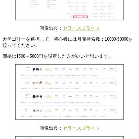
画像出典：
セラースプライト
カテゴリーを選択して、初心者には月間検索数：10000-50000を
絞ってください。
価格は1500－5000円を設定した方がいいと思います。
画像出典：
セラースプライト