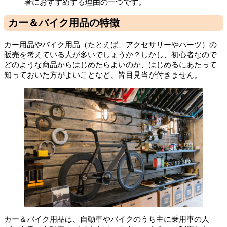
者におすすめする理由の一つです。
カー＆バイク用品の特徴
カー用品やバイク用品（たとえば、アクセサリーやパーツ）の
販売を考えている人が多いでしょうか？しかし、初心者なので
どのような商品からはじめたらよいのか、はじめるにあたって
知っておいた方がよいことなど、皆目見当が付きません。
カー＆バイク用品は、自動車やバイクのうち主に乗用車の人