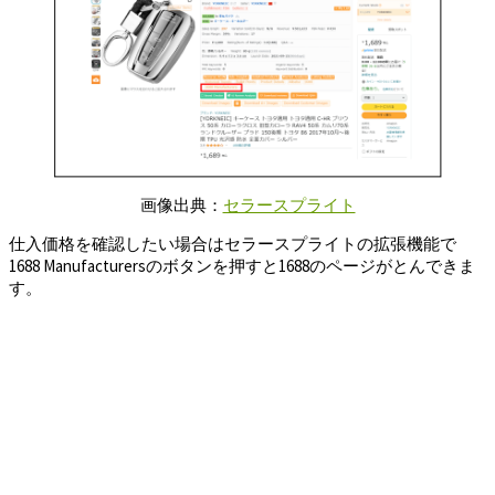
画像出典：
セラースプライト
仕入価格を確認したい場合はセラースプライトの拡張機能で
1688 Manufacturersのボタンを押すと1688のページがとんできま
す。