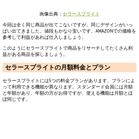
画像出典：
セラースプライト
今回は全く同じ商品が出てこないですが。同じデザインがいっ
ぱい出てきました。値段もかなり安いです。AMAZONでの価格を
参考して利益があれば仕入しましょう。
このようにセラースプライトで商品をリサーチしてたくさん利
益がある商品を探しましょう。
セラースプライトの月額料金とプラン
セラースプライトには5つの料金プランがあります。プランによ
って利用できる機能が異なります。スタンダード会員には月額
と年額があり、年額の方がお得ですが、使える機能は月額とほ
ぼ同じです。