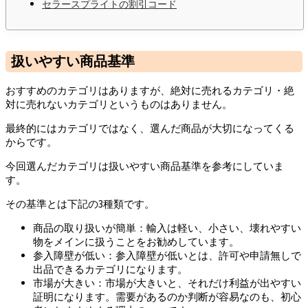
セラースプライトの割引コード
扱いやすい商品基準
おすすめのカテゴリはありますが、絶対に売れるカテゴリ・絶
対に売れないカテゴリというものはありません。
最終的にはカテゴリではなく、選んだ商品が大切になってくる
からです。
今回選んだカテゴリは扱いやすい商品基準を参考にしていま
す。
その基準とは下記の3種類です。
商品の取り扱いが簡単：輸入は軽い、小さい、壊れやすい
物をメインに扱うことをお勧めしています。
参入障壁が低い：参入障壁が低いとは、許可や申請無しで
出品できるカテゴリになります。
市場が大きい：市場が大きいと、それだけ利益が出やすい
証明になります。需要があるのか判断が容易なのも、初心