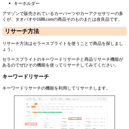
キーホルダー
アマゾンで販売されているカーパーツやカーアクセサリーの多
くが、タオバオや1688.comの商品そのものまたは改良品です。
リサーチ方法
リサーチ方法はセラースプライトを使うことで商品を探しまし
ょう。
セラースプライトのキーワードリサーチと商品リサーチ機能が
あるのでぜひその機能を使ってリサーチしてみてください。
キーワードリサーチ
キーワードリサーチの機能を利用してリサーチします。