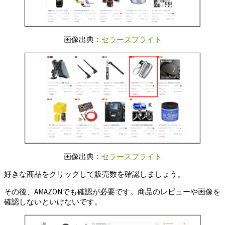
画像出典：
セラースプライト
画像出典：
セラースプライト
好きな商品をクリックして販売数を確認しましょう。
その後、AMAZONでも確認が必要です。商品のレビューや画像を
確認しないといけないです。