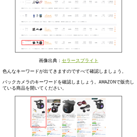
画像出典：
セラースプライト
色んなキーワードが出てきますのですべて確認しましょう。
バックカメラのキーワードを確認しましょう。AMAZONで販売し
ている商品を開いてください。