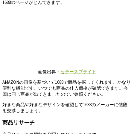
1688のページがとんできます。
画像出典：
セラースプライト
AMAZONの画像を基づいて1688で商品を探してくれます。かなり
便利な機能です。いつでも商品の仕入価格が確認できます。今
回は同じ商品が出てきましたのでご参照ください。
好きな商品や好きなデザインを確認して1688のメーカーに値段
を交渉しましょう。
商品リサーチ