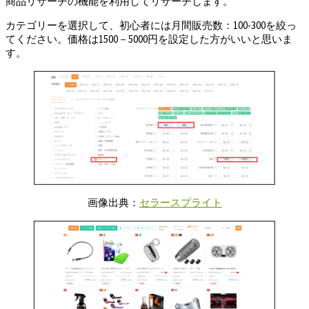
商品リサーチの機能を利用してリサーチします。
カテゴリーを選択して、初心者には月間販売数：100-300を絞っ
てください。価格は1500－5000円を設定した方がいいと思いま
す。
画像出典：
セラースプライト