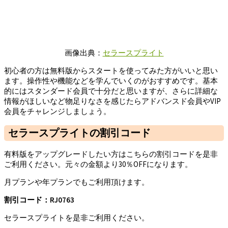
画像出典：
セラースプライト
初心者の方は無料版からスタートを使ってみた方がいいと思い
ます。操作性や機能などを学んでいくのがおすすめです。基本
的にはスタンダード会員で十分だと思いますが、さらに詳細な
情報がほしいなど物足りなさを感じたらアドバンスド会員やVIP
会員をチャレンジしましょう。
セラースプライトの割引コード
有料版をアップグレードしたい方はこちらの割引コードを是非
ご利用ください。元々の金額より30％OFFになります。
月プランや年プランでもご利用頂けます。
割引コード：RJ0763
セラースプライトを是非ご利用ください。