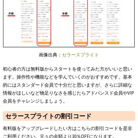
画像出典：
セラースプライト
初心者の方は無料版からスタートを使ってみた方がいいと思い
ます。操作性や機能などを学んでいくのがおすすめです。基本
的にはスタンダード会員で十分だと思いますが、さらに詳細な
情報がほしいなど物足りなさを感じたらアドバンスド会員やVIP
会員をチャレンジしましょう。
セラースプライトの割引コード
有料版をアップグレードしたい方はこちらの割引コードを是非
ご利用ください。元々の金額より30％OFFになります。