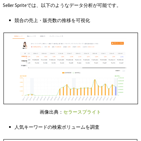
Seller Spriteでは、以下のようなデータ分析が可能です。
競合の売上・販売数の推移を可視化
画像出典：
セラースプライト
人気キーワードの検索ボリュームを調査