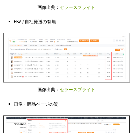
画像出典：
セラースプライト
FBA / 自社発送の有無
画像出典：
セラースプライト
画像・商品ページの質