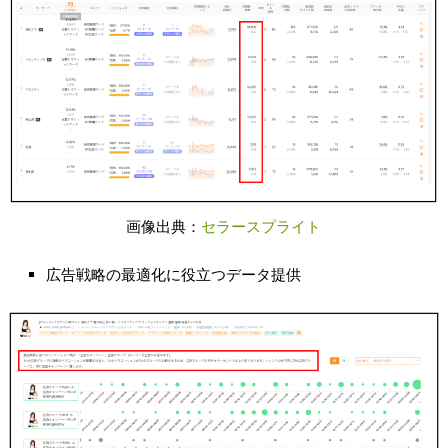
画像出典：
セラースプライト
広告戦略の最適化に役立つデータ提供