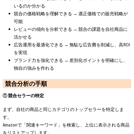
いるのか分かる
競合の価格戦略を理解できる → 適正価格での販売戦略が
可能
レビューの傾向を分析できる → 競合の課題を自社商品に
活かせる
広告運用を最適化できる → 無駄な広告費を削減し、高ROI
を実現
ブランド力を強化できる → 差別化ポイントを明確にし、
独自の強みを作れる
競合分析の手順
①
競合セラーの特定
まず、自社の商品と同じカテゴリのトップセラーを特定しま
す。
Amazonで「関連キーワード」を検索し、上位に表示される商品
をリストアップします。