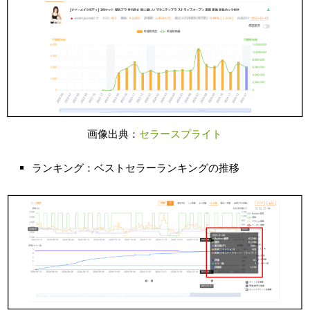
画像出典：
セラースプライト
ランキング：ベストセラーランキングの推移