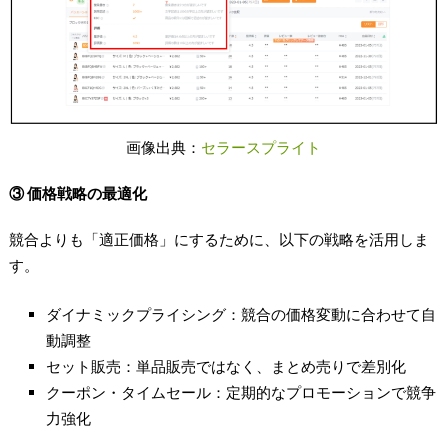
画像出典：
セラースプライト
③
価格戦略の最適化
競合よりも「適正価格」にするために、以下の戦略を活用しま
す。
ダイナミックプライシング：競合の価格変動に合わせて自
動調整
セット販売：単品販売ではなく、まとめ売りで差別化
クーポン・タイムセール：定期的なプロモーションで競争
力強化