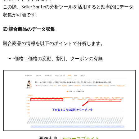
この際、Seller Spriteの分析ツールを活用すると効率的にデータ
収集が可能です。
②
競合商品のデータ収集
競合商品の情報を以下のポイントで分析します。
価格：価格の変動、割引、クーポンの有無
画像出典：
セラースプライト