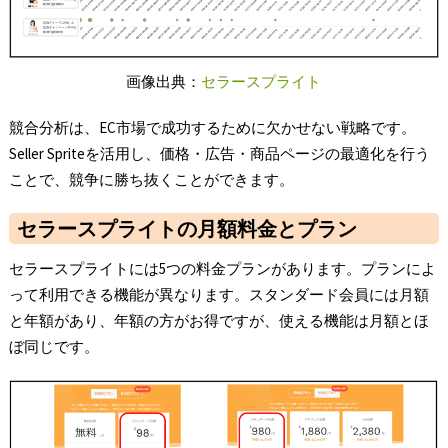
画像出典：
セラースプライト
競合分析は、EC市場で成功するために欠かせない戦略です。
Seller Spriteを活用し、価格・広告・商品ページの最適化を行う
ことで、競争に勝ち抜くことができます。
セラースプライトの月額料金とプラン
セラースプライトには5つの料金プランがあります。プランによ
って利用できる機能が異なります。スタンダード会員には月額
と年額があり、年額の方がお得ですが、使える機能は月額とほ
ぼ同じです。