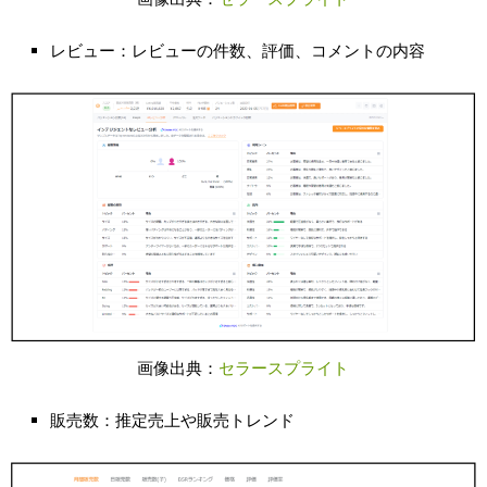
レビュー：レビューの件数、評価、コメントの内容
画像出典：
セラースプライト
販売数：推定売上や販売トレンド