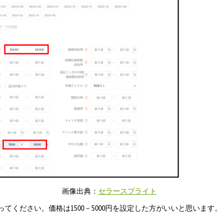
画像出典：
セラースプライト
絞ってください。価格は1500－5000円を設定した方がいいと思います