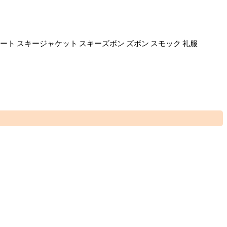
カート スキージャケット スキーズボン ズボン スモック 礼服