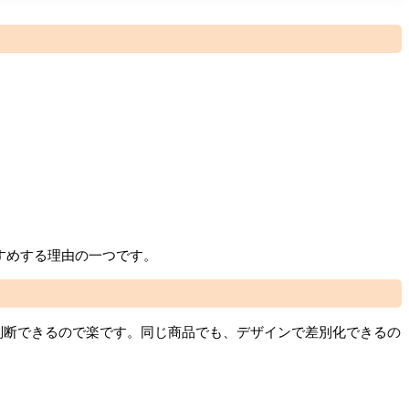
すめする理由の一つです。
判断できるので楽です。同じ商品でも、デザインで差別化できるの