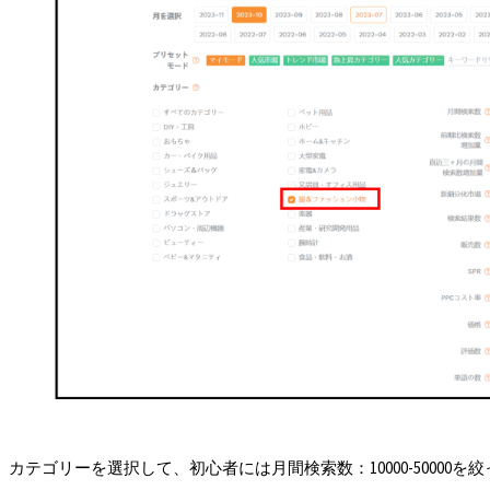
カテゴリーを選択して、初心者には月間検索数：10000-50000を