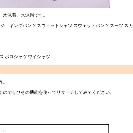
、水泳着、水泳帽です。
ト ジョギングパンツ スウェットシャツ スウェットパンツ スーツ ス
ウス ポロシャツ ワイシャツ
う。
るのでぜひその機能を使ってリサーチしてみてください。