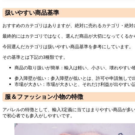
扱いやすい商品基準
おすすめのカテゴリはありますが、絶対に売れるカテゴリ・絶対
最終的にはカテゴリではなく、選んだ商品が大切になってくるか
今回選んだカテゴリは扱いやすい商品基準を参考にしています。
その基準とは下記の3種類です。
商品の取り扱いが簡単：輸入は軽い、小さい、壊れやすい
参入障壁が低い：参入障壁が低いとは、許可や申請無しで
市場が大きい：市場が大きいと、それだけ利益が出やすい
服＆ファッション小物の特徴
アパレルの特徴として、輸入3定義に当てはまりやすい商品が多
で初心者でも参入がしやすいです。