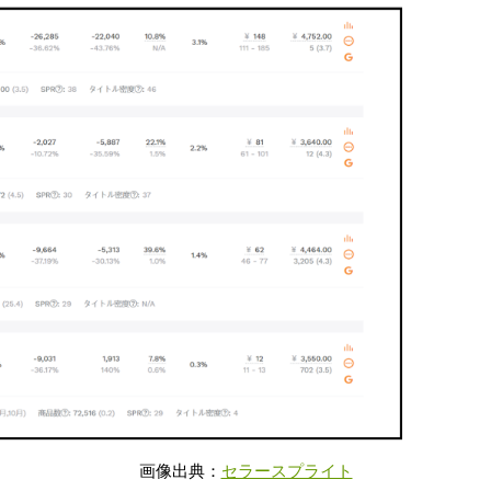
画像出典：
セラースプライト