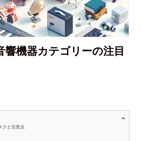
音響機器カテゴリーの注目
スクと注意点