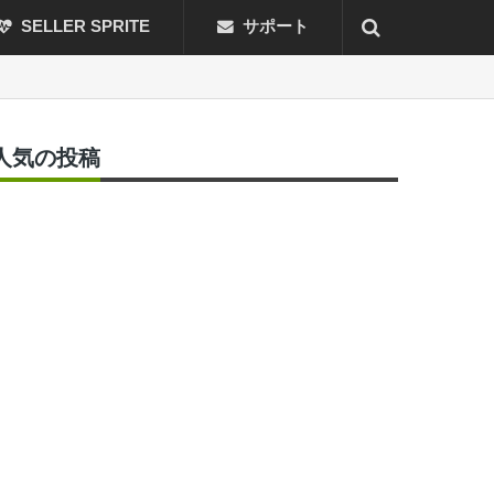
SELLER SPRITE
サポート
人気の投稿