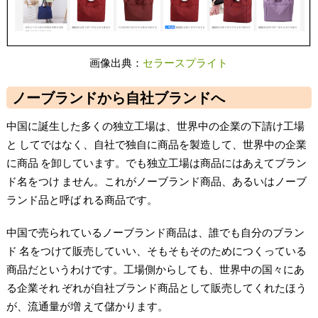
画像出典：
セラースプライト
ノーブランドから自社ブランドへ
中国に誕生した多くの独立工場は、世界中の企業の下請け工場
と してではなく、自社で独自に商品を製造して、世界中の企業
に商品 を卸しています。でも独立工場は商品にはあえてブラン
ド名をつけ ません。これがノーブランド商品、あるいはノーブ
ランド品と呼ば れる商品です。
中国で売られているノーブランド商品は、誰でも自分のブラン
ド 名をつけて販売していい、そもそもそのためにつくっている
商品だというわけです。工場側からしても、世界中の国々にあ
る企業それ ぞれが自社ブランド商品として販売してくれたほう
が、流通量が増 えて儲かります。