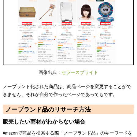
画像出典：
セラースプライト
ノーブランド化された商品は、商品ページを変更することがで
きません。それが自分で作ったページであってもです。
ノーブランド品のリサーチ方法
販売したい商材がわからない場合
Amazonで商品を検索する際「ノーブランド品」のキーワードを