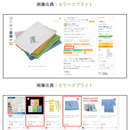
画像出典：
セラースプライト
画像出典：
セラースプライト