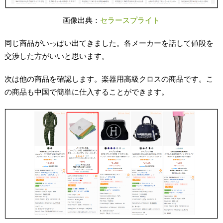
画像出典：
セラースプライト
同じ商品がいっぱい出てきました。各メーカーを話して値段を
交渉した方がいいと思います。
次は他の商品を確認します。楽器用高級クロスの商品です。こ
の商品も中国で簡単に仕入することができます。