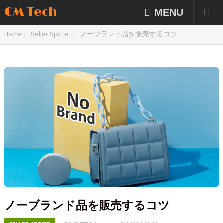
CM Tech
MENU
Home
|
Seller Sprite
|
ノーブランド品を販売するコツ
ノーブランド品を販売するコツ