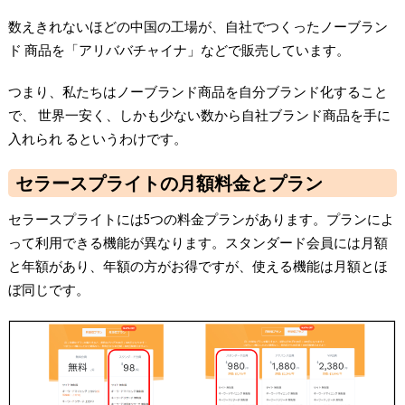
数えきれないほどの中国の工場が、自社でつくったノーブラン
ド 商品を「アリババチャイナ」などで販売しています。
つまり、私たちはノーブランド商品を自分ブランド化すること
で、 世界一安く、しかも少ない数から自社ブランド商品を手に
入れられ るというわけです。
セラースプライトの月額料金とプラン
セラースプライトには5つの料金プランがあります。プランによ
って利用できる機能が異なります。スタンダード会員には月額
と年額があり、年額の方がお得ですが、使える機能は月額とほ
ぼ同じです。