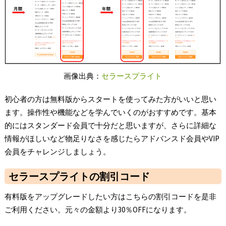
画像出典：
セラースプライト
初心者の方は無料版からスタートを使ってみた方がいいと思い
ます。操作性や機能などを学んでいくのがおすすめです。基本
的にはスタンダード会員で十分だと思いますが、さらに詳細な
情報がほしいなど物足りなさを感じたらアドバンスド会員やVIP
会員をチャレンジしましょう。
セラースプライトの割引コード
有料版をアップグレードしたい方はこちらの割引コードを是非
ご利用ください。元々の金額より30％OFFになります。