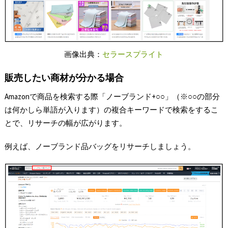
画像出典：
セラースプライト
販売したい商材が分かる場合
Amazonで商品を検索する際「ノーブランド+○○」（※○○の部分
は何かしら単語が入ります）の複合キーワードで検索をするこ
とで、リサーチの幅が広がります。
例えば、ノーブランド品バッグをリサーチしましょう。