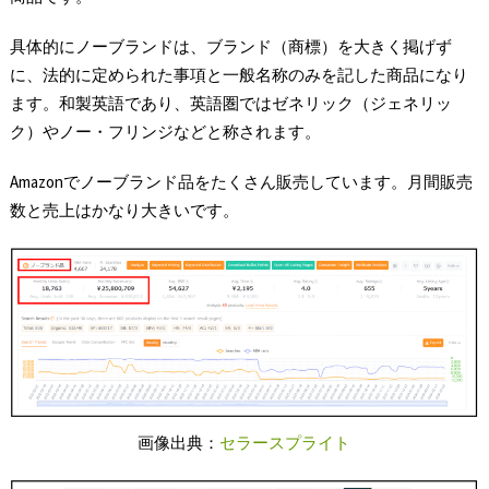
具体的にノーブランドは、ブランド（商標）を大きく掲げず
に、法的に定められた事項と一般名称のみを記した商品になり
ます。和製英語であり、英語圏ではゼネリック（ジェネリッ
ク）やノー・フリンジなどと称されます。
Amazonでノーブランド品をたくさん販売しています。月間販売
数と売上はかなり大きいです。
画像出典：
セラースプライト