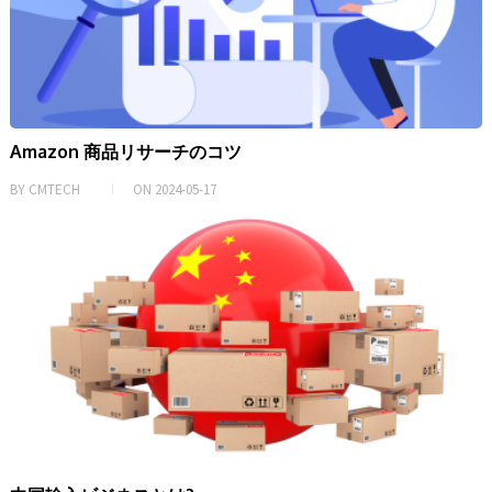
Amazon 商品リサーチのコツ
BY
CMTECH
ON
2024-05-17