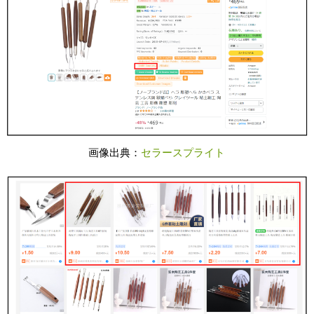
画像出典：
セラースプライト