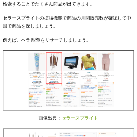
検索することでたくさん商品が出てきます。
セラースプライトの拡張機能で商品の月間販売数が確認して中
国で商品を探しましょう。
例えば、ヘラ 彫塑をリサーチしましょう。
画像出典：
セラースプライト