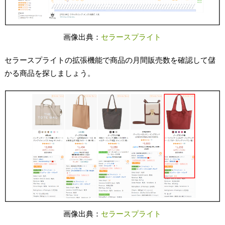
画像出典：
セラースプライト
セラースプライトの拡張機能で商品の月間販売数を確認して儲
かる商品を探しましょう。
画像出典：
セラースプライト