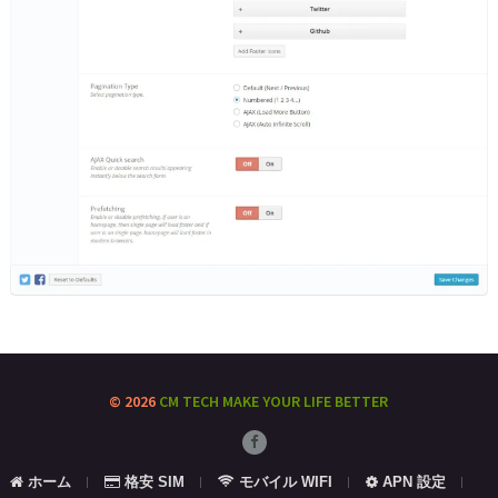
© 2026
CM TECH
MAKE YOUR LIFE BETTER
ホーム
格安 SIM
モバイル WIFI
APN 設定