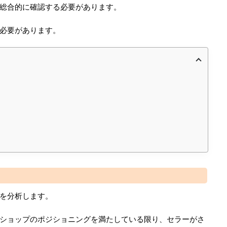
総合的に確認する必要があります。
必要があります。
を分析します。
ショップのポジショニングを満たしている限り、セラーがさ