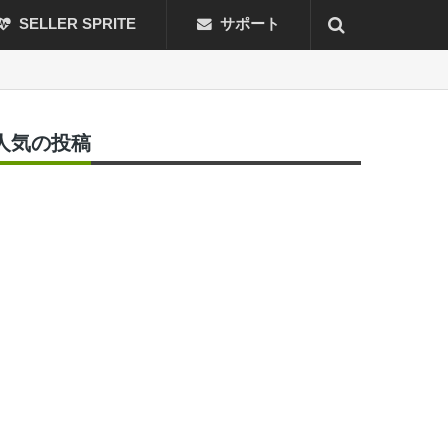
SELLER SPRITE
サポート
人気の投稿