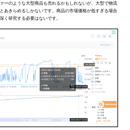
ァーのような大型商品も売れるかもしれないが、大型で物流
とあきらめるしかないです。商品の市場価格が低すぎる場合
深く研究する必要はないです。