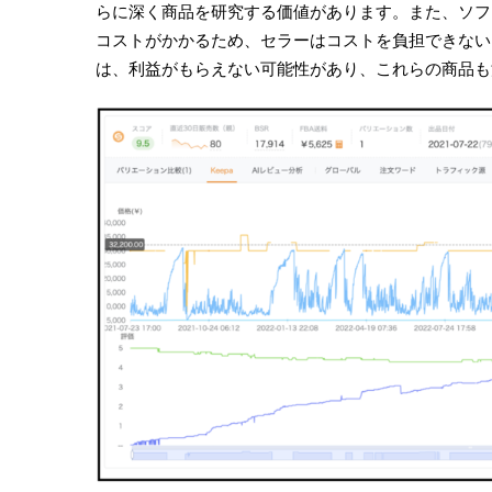
らに深く商品を研究する価値があります。また、ソフ
コストがかかるため、セラーはコストを負担できない
は、利益がもらえない可能性があり、これらの商品も