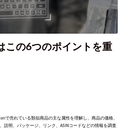
はこの6つのポイントを重
zonで売れている類似商品の主な属性を理解し、商品の価格、
説明、パッケージ、リンク、ASINコードなどの情報を調査