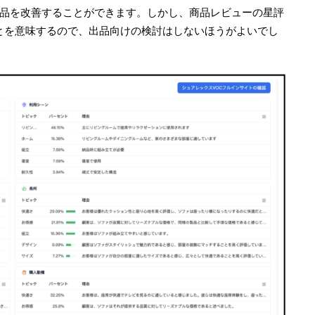
品を改善することができます。しかし、商品レビューの星評
とを意味するので、出品向けの検討はしないほうがよいでし