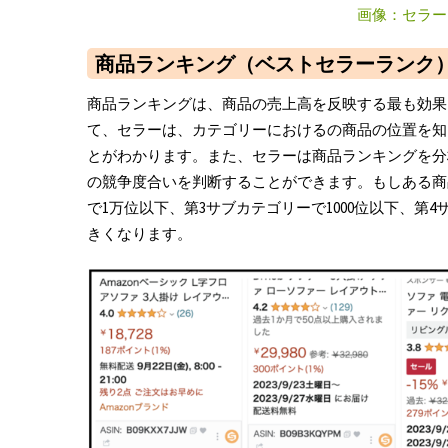
画像：セラー
商品ランキング（ベストセラーランク
商品ランキングは、商品の売上高を反映する最も効果
て、セラーは、カテゴリーにおけるの商品の位置を知
とがわかります。また、セラーは商品ランキングを分
の競争度合いを判断することができます。もしある商
で1万位以下、第3サブカテゴリーで1000位以下、第
きくなります。