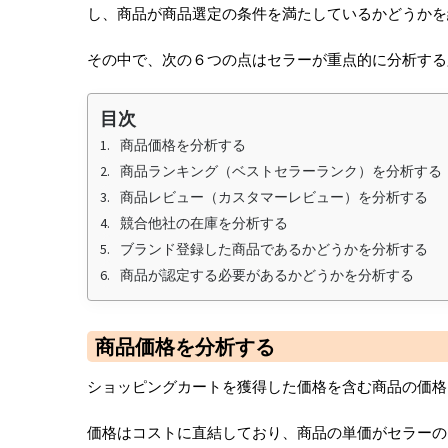
し、商品が商品選定の条件を満たしているかどうかを
k
その中で、次の６つの点はセラーが重点的に分析する
目次
商品価格を分析する
商品ランキング（ベストセラーランク）を分析する
商品レビュー（カスタマーレビュー）を分析する
競合他社の在庫を分析する
ブランド登録した商品であるかどうかを分析する
商品が認定する必要があるかどうかを分析する
商品価格を分析する
ショッピングカートを獲得した価格を含む商品の価格
価格はコストに直結しており、商品の単価がセラーの