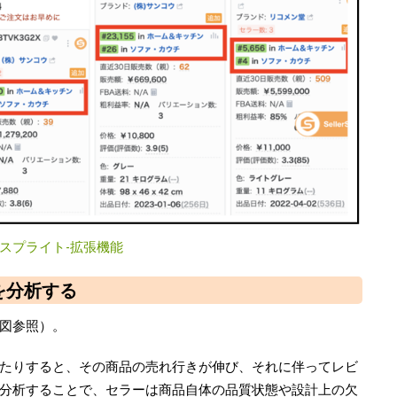
スプライト-拡張機能
を分析する
図参照）。
たりすると、その商品の売れ行きが伸び、それに伴ってレビ
分析することで、セラーは商品自体の品質状態や設計上の欠