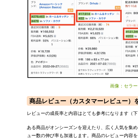
画像：セラー
商品レビュー（カスタマーレビュー）
レビューの成長率と内容はとても参考になります（下
ある商品がオンシーズンを迎えたり、広く人気を集め
ュー数の伸び率も加速します。商品のレビュー内容を