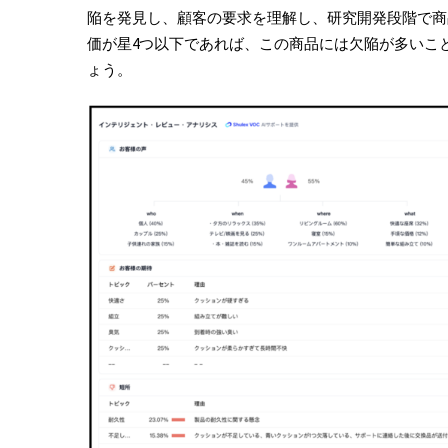
陥を発見し、顧客の要求を理解し、研究開発段階で商
価が星4つ以下であれば、この商品には欠陥が多いこ
ょう。