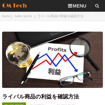
CM Tech
MENU
Home
|
Seller Sprite
|
ライバル商品の利益を確認方法
ライバル商品の利益を確認方法