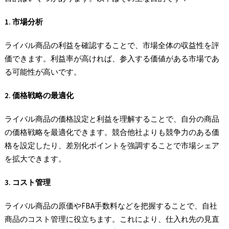
1. 市場分析
ライバル商品の利益を確認することで、市場全体の収益性を評
価できます。利益率が高ければ、参入する価値がある市場であ
る可能性が高いです。
2. 価格戦略の最適化
ライバル商品の価格設定と利益を理解することで、自分の商品
の価格戦略を最適化できます。競合他社よりも競争力のある価
格を設定したり、差別化ポイントを強調することで市場シェア
を拡大できます。
3. コスト管理
ライバル商品の原価やFBA手数料などを把握することで、自社
商品のコスト管理に役立ちます。これにより、仕入れ先の見直