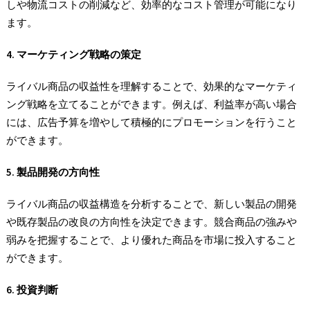
しや物流コストの削減など、効率的なコスト管理が可能になり
ます。
4. マーケティング戦略の策定
ライバル商品の収益性を理解することで、効果的なマーケティ
ング戦略を立てることができます。例えば、利益率が高い場合
には、広告予算を増やして積極的にプロモーションを行うこと
ができます。
5. 製品開発の方向性
ライバル商品の収益構造を分析することで、新しい製品の開発
や既存製品の改良の方向性を決定できます。競合商品の強みや
弱みを把握することで、より優れた商品を市場に投入すること
ができます。
6. 投資判断