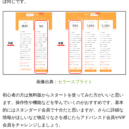
ぼ同じです。
画像出典：
セラースプライト
初心者の方は無料版からスタートを使ってみた方がいいと思い
ます。操作性や機能などを学んでいくのがおすすめです。基本
的にはスタンダード会員で十分だと思いますが、さらに詳細な
情報がほしいなど物足りなさを感じたらアドバンスド会員やVIP
会員をチャレンジしましょう。