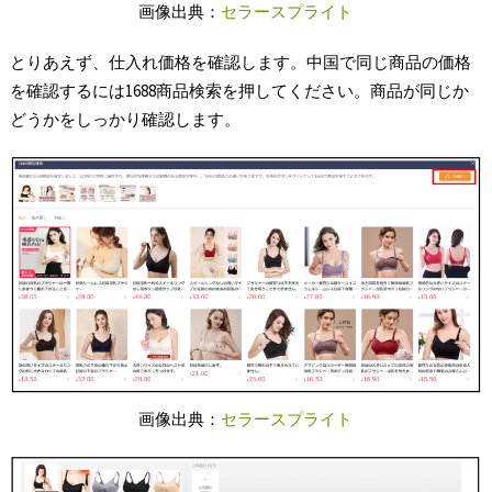
画像出典：
セラースプライト
とりあえず、仕入れ価格を確認します。中国で同じ商品の価格
を確認するには1688商品検索を押してください。商品が同じか
どうかをしっかり確認します。
画像出典：
セラースプライト