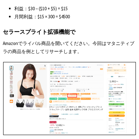
利益：$30 – ($10 + $5) = $15
月間利益：$15 × 300 = $4500
セラースプライト拡張機能で
Amazonでライバル商品を開いてください。今回はマタニティブ
ラの商品を例としてリサーチします。