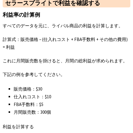
セラースプライトで利益を確認する
利益率の計算例
すべてのデータを元に、ライバル商品の利益を計算します。
計算式：販売価格 – (仕入れコスト + FBA手数料 + その他の費用)
= 利益
これに月間販売数を掛けると、月間の総利益が求められます。
下記の例を参考してください。
販売価格：$30
仕入れコスト：$10
FBA手数料：$5
月間販売数：300個
利益を計算する