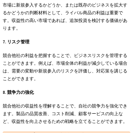
市場に新規参入するかどうか、または既存のビジネスを拡大す
るかどうかの判断材料として、ライバル商品の利益は重要で
す。収益性の高い市場であれば、追加投資を検討する価値があ
ります。
7. リスク管理
競合他社の利益を把握することで、ビジネスリスクを管理する
ことができます。例えば、市場全体の利益が減少している場合
は、需要の変動や新規参入のリスクを評価し、対応策を講じる
ことができます。
8. 競争力の強化
競合他社の収益性を理解することで、自社の競争力を強化でき
ます。製品の品質改善、コスト削減、顧客サービスの向上な
ど、収益性を向上させるための戦略を立てることができます。