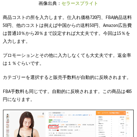
画像出典：
セラースプライト
商品コストの所を入力します。仕入れ価格720円、FBA納品送料
50円、他のコストは例えば中国からの送料50円、Amazon広告費
は普通10％から20％まで設定すれば大丈夫です。今回は15％を
入力します。
プロモーションとその他に入力しなくても大丈夫です。返金率
は１％ぐらいです。
カテゴリーを選択すると販売手数料が自動的に反映されます。
FBA手数料も同じです。自動的に反映されます。この商品は485
円になります。