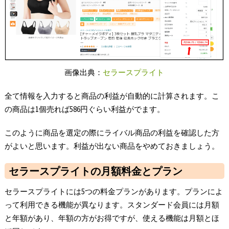
画像出典：
セラースプライト
全て情報を入力すると商品の利益が自動的に計算されます。こ
の商品は1個売れば586円ぐらい利益がでます。
このように商品を選定の際にライバル商品の利益を確認した方
がよいと思います。利益が出ない商品をやめておきましょう。
セラースプライトの月額料金とプラン
セラースプライトには5つの料金プランがあります。プランによ
って利用できる機能が異なります。スタンダード会員には月額
と年額があり、年額の方がお得ですが、使える機能は月額とほ