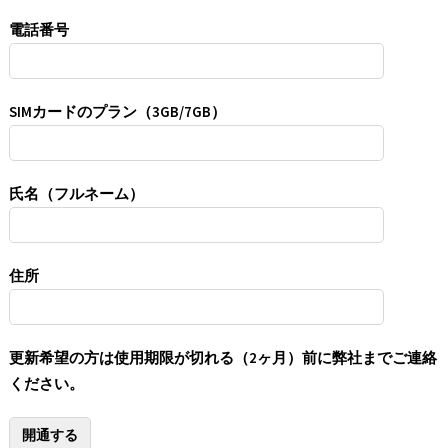
電話番号
SIMカードのプラン（3GB/7GB）
氏名（フルネーム）
住所
更新希望の方は使用期限が切れる（2ヶ月）前に弊社までご連絡
ください。