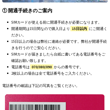
① 開通手続きのご案内
SIMカードが使える前に開通手続きが必要になります。
開通期間は15日間なので購入日より
15日以内
にご開通く
ださい。
15日以上の場合は弊社に連絡が必要です。弊社が開通手続
きを行うのでご安心ください。
SIMカードが届きましたら台紙に書いてある電話番号をご
確認お願い致します。
電話番号は
070/080/090
からの番号です。
2枚以上の場合は全て電話番号をご入力ください。
電話番号の確認は下記の写真をご覧ください。