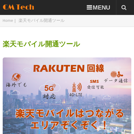
CM Tech
MENU
Home
|
楽天モバイル開通ツール
楽天モバイル開通ツール