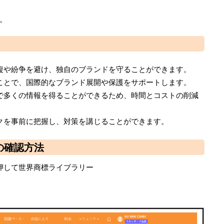
。
複や紛争を避け、独自のブランドを守ることができます。
ことで、国際的なブランド展開や保護をサポートします。
で多くの情報を得ることができるため、時間とコストの削減
クを事前に把握し、対策を講じることができます。
ーの確認方法
タンを押して世界商標ライブラリー