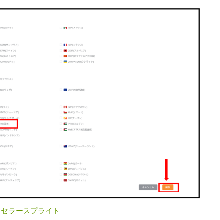
：
セラースプライト