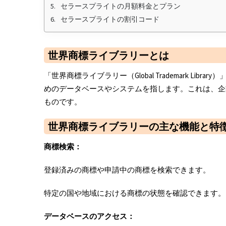
セラースプライトの月額料金とプラン
セラースプライトの割引コード
世界商標ライブラリーとは
「世界商標ライブラリー（Global Trademark L
めのデータベースやシステムを指します。これは、企
ものです。
世界商標ライブラリーの主な機能と特
商標検索：
登録済みの商標や申請中の商標を検索できます。
特定の国や地域における商標の状態を確認できます。
データベースのアクセス：