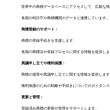
世界中の商標データベースにアクセスして、広範な情
各国の特許庁や商標機関のデータと連携しています。
商標登録のサポート：
商標の登録手続きを支援します。
各国の商標法や登録プロセスに関する情報を提供しま
異議申し立てや権利保護：
商標の侵害や異議申し立てに関する情報を提供します
権利保護のための戦略や手続きについてのガイダンス
更新と管理：
登録済み商標の更新や管理をサポートします。