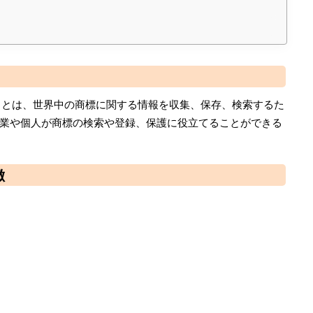
ibrary）」とは、世界中の商標に関する情報を収集、保存、検索するた
業や個人が商標の検索や登録、保護に役立てることができる
徴