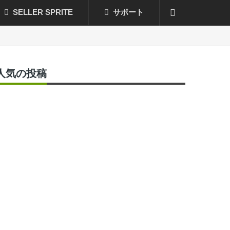
SELLER SPRITE
サポート
人気の投稿