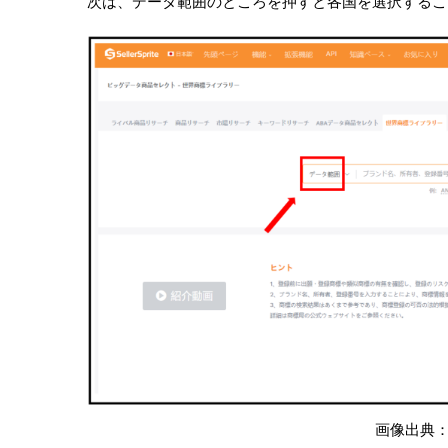
次は、データ範囲のところを押すと各国を選択するこ
画像出典