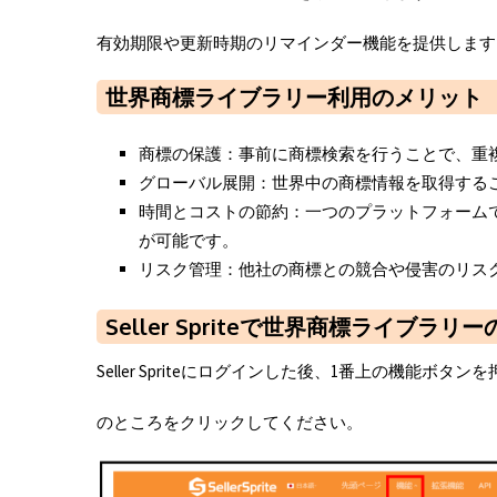
有効期限や更新時期のリマインダー機能を提供します
世界商標ライブラリー利用のメリット
商標の保護：事前に商標検索を行うことで、重
グローバル展開：世界中の商標情報を取得する
時間とコストの節約：一つのプラットフォーム
が可能です。
リスク管理：他社の商標との競合や侵害のリス
Seller Spriteで世界商標ライブラリ
Seller Spriteにログインした後、1番上の機能ボ
のところをクリックしてください。