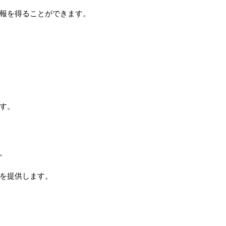
報を得ることができます。
す。
。
を提供します。