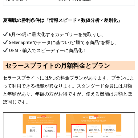
夏商戦の勝利条件は「情報スピード ×
数値分析 ×
差別化」
6月〜8月に最大化するカテゴリーを先取りし、
Seller Spriteでデータに基づいた“勝てる商品”を探し、
OEM・輸入でスピーディーに商品化！
セラースプライトの月額料金とプラン
セラースプライトには5つの料金プランがあります。プランによ
って利用できる機能が異なります。スタンダード会員には月額
と年額があり、年額の方がお得ですが、使える機能は月額とほ
ぼ同じです。