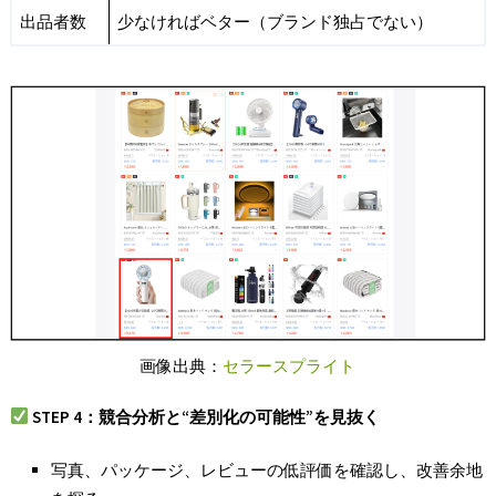
出品者数
少なければベター（ブランド独占でない）
画像出典：
セラースプライト
STEP 4
：競合分析と“
差別化の可能性”
を見抜く
写真、パッケージ、レビューの低評価を確認し、改善余地