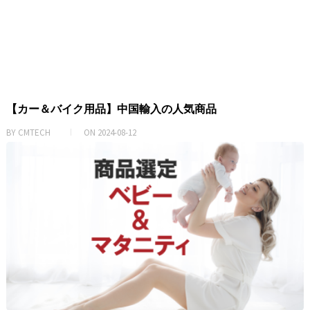
【カー＆バイク用品】中国輸入の人気商品
BY
CMTECH
ON
2024-08-12