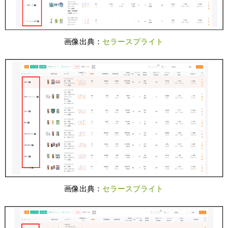
画像出典：
セラースプライト
画像出典：
セラースプライト