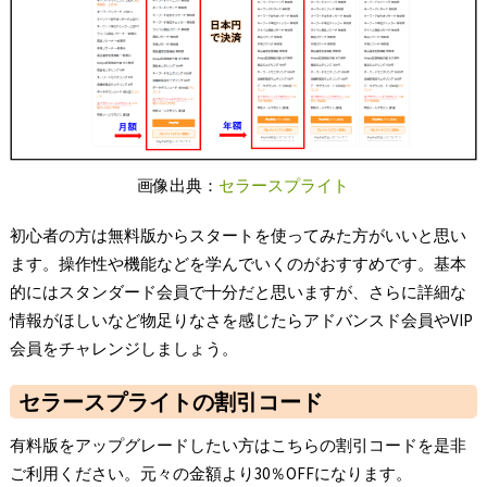
画像出典：
セラースプライト
初心者の方は無料版からスタートを使ってみた方がいいと思い
ます。操作性や機能などを学んでいくのがおすすめです。基本
的にはスタンダード会員で十分だと思いますが、さらに詳細な
情報がほしいなど物足りなさを感じたらアドバンスド会員やVIP
会員をチャレンジしましょう。
セラースプライトの割引コード
有料版をアップグレードしたい方はこちらの割引コードを是非
ご利用ください。元々の金額より30％OFFになります。