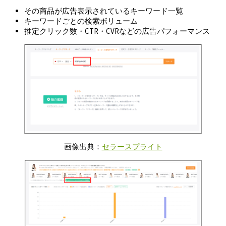
その商品が広告表示されているキーワード一覧
キーワードごとの検索ボリューム
推定クリック数・CTR・CVRなどの広告パフォーマンス
画像出典：
セラースプライト