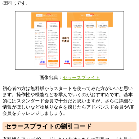
ぼ同じです。
画像出典：
セラースプライト
初心者の方は無料版からスタートを使ってみた方がいいと思い
ます。操作性や機能などを学んでいくのがおすすめです。基本
的にはスタンダード会員で十分だと思いますが、さらに詳細な
情報がほしいなど物足りなさを感じたらアドバンスド会員やVIP
会員をチャレンジしましょう。
セラースプライトの割引コード