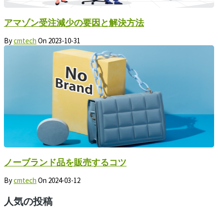
アマゾン受注減少の要因と解決方法
By
cmtech
On
2023-10-31
ノーブランド品を販売するコツ
By
cmtech
On
2024-03-12
人気の投稿