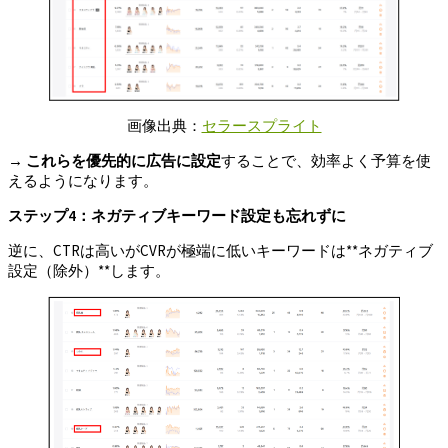
画像出典：
セラースプライト
→
これらを優先的に広告に設定
することで、効率よく予算を使
えるようになります。
ステップ4
：ネガティブキーワード設定も忘れずに
逆に、CTRは高いがCVRが極端に低いキーワードは**ネガティブ
設定（除外）**します。