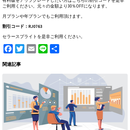
有料版をアップグレードしたい方はこちらの割引コードを是非
ご利用ください。元々の金額より30％OFFになります。
月プランや年プランでもご利用頂けます。
割引コード：RJ0763
セラースプライトを是非ご利用ください。
Facebook
Twitter
Email
Line
Share
関連記事