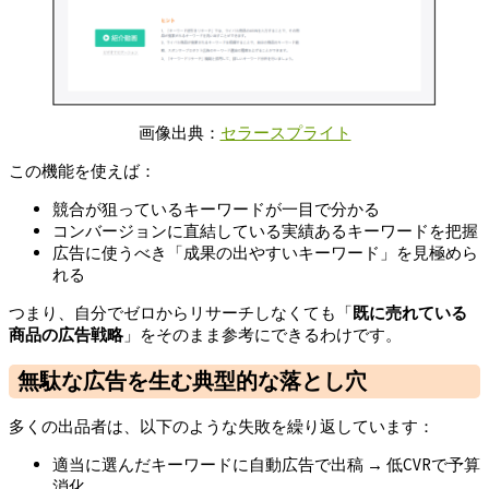
画像出典：
セラースプライト
この機能を使えば：
競合が狙っているキーワードが一目で分かる
コンバージョンに直結している実績あるキーワードを把握
広告に使うべき「成果の出やすいキーワード」を見極めら
れる
つまり、自分でゼロからリサーチしなくても「
既に売れている
商品の広告戦略
」をそのまま参考にできるわけです。
無駄な広告を生む典型的な落とし穴
多くの出品者は、以下のような失敗を繰り返しています：
適当に選んだキーワードに自動広告で出稿 → 低CVRで予算
消化