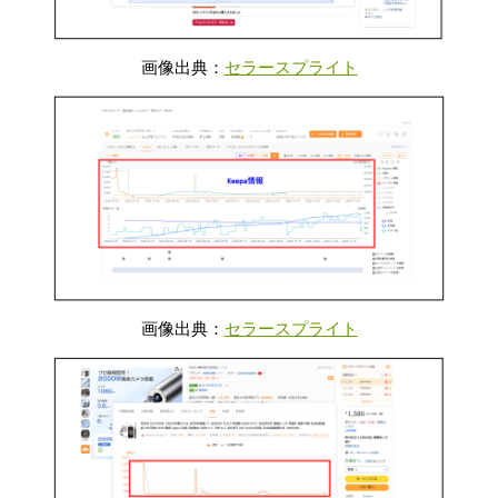
画像出典：
セラースプライト
画像出典：
セラースプライト