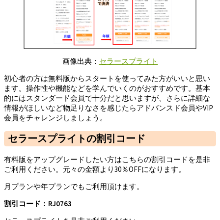
画像出典：
セラースプライト
初心者の方は無料版からスタートを使ってみた方がいいと思い
ます。操作性や機能などを学んでいくのがおすすめです。基本
的にはスタンダード会員で十分だと思いますが、さらに詳細な
情報がほしいなど物足りなさを感じたらアドバンスド会員やVIP
会員をチャレンジしましょう。
セラースプライトの割引コード
有料版をアップグレードしたい方はこちらの割引コードを是非
ご利用ください。元々の金額より30％OFFになります。
月プランや年プランでもご利用頂けます。
割引コード：RJ0763