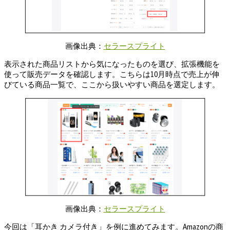
画像出典：
セラースプライト
表示された商品リストから気になったものを選び、拡張機能を
使って販売データを確認します。こちらは10月時点で売上が伸
びている商品一覧で、ここから扱いやすい商品を選定します。
画像出典：
セラースプライト
今回は「耳かき カメラ付き」を例に進めてみます。Amazonの商