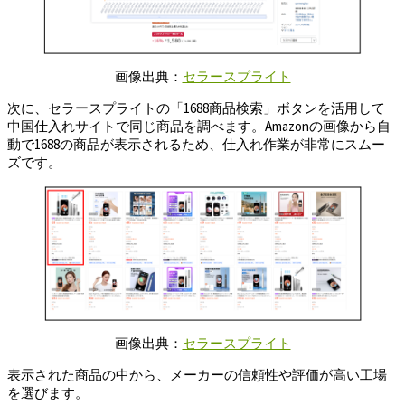
画像出典：
セラースプライト
次に、セラースプライトの「1688商品検索」ボタンを活用して
中国仕入れサイトで同じ商品を調べます。Amazonの画像から自
動で1688の商品が表示されるため、仕入れ作業が非常にスムー
ズです。
画像出典：
セラースプライト
表示された商品の中から、メーカーの信頼性や評価が高い工場
を選びます。