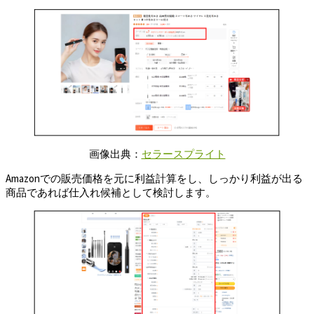
画像出典：
セラースプライト
Amazonでの販売価格を元に利益計算をし、しっかり利益が出る
商品であれば仕入れ候補として検討します。