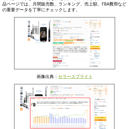
品ページでは、月間販売数、ランキング、売上額、FBA費用など
の重要データを丁寧にチェックします。
画像出典：
セラースプライト