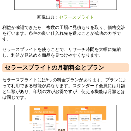
画像出典：
セラースプライト
利益が確認できたら、複数の工場に見積もりを取り、価格交渉
を行います。条件の良い仕入れ先を選ぶことが成功のカギで
す。
セラースプライトを使うことで、リサーチ時間を大幅に短縮
し、利益が見込める商品を見つけやすくなります。
セラースプライトの月額料金とプラン
セラースプライトには5つの料金プランがあります。プランによ
って利用できる機能が異なります。スタンダード会員には月額
と年額があり、年額の方がお得ですが、使える機能は月額とほ
ぼ同じです。