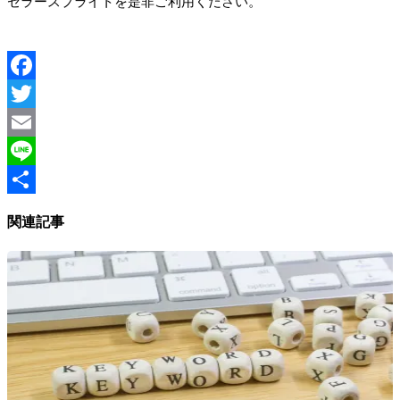
セラースプライトを是非ご利用ください。
Facebook
Twitter
Email
Line
Share
関連記事