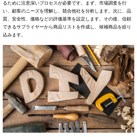
るために注意深いプロセスが必要です。まず、市場調査を行
い、顧客のニーズを理解し、競合他社を分析します。次に、品
質、安全性、価格などの評価基準を設定します。その後、信頼
できるサプライヤーから商品リストを作成し、候補商品を絞り
込みます。