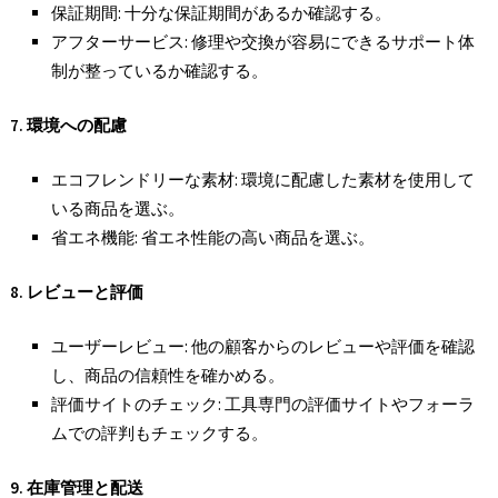
保証期間: 十分な保証期間があるか確認する。
アフターサービス: 修理や交換が容易にできるサポート体
制が整っているか確認する。
7.
環境への配慮
エコフレンドリーな素材: 環境に配慮した素材を使用して
いる商品を選ぶ。
省エネ機能: 省エネ性能の高い商品を選ぶ。
8.
レビューと評価
ユーザーレビュー: 他の顧客からのレビューや評価を確認
し、商品の信頼性を確かめる。
評価サイトのチェック: 工具専門の評価サイトやフォーラ
ムでの評判もチェックする。
9.
在庫管理と配送