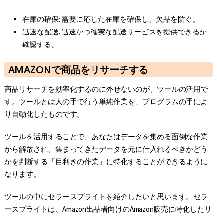
在庫の確保: 需要に応じた在庫を確保し、欠品を防ぐ。
迅速な配送: 迅速かつ確実な配送サービスを提供できるか
確認する。
AMAZONで商品をリサーチする
商品リサーチを効率化するのに外せないのが、ツールの活用で
す。ツールとは人の手で行う単純作業を、プログラムの手によ
り自動化したものです。
ツールを活用することで、あなたはデータを集める面倒な作業
から解放され、集まってきたデータを元に仕入れるべきかどう
かを判断する「目利きの作業」に特化することができるように
なります。
ツールの中にセラースプライトを紹介したいと思います。セラ
ースプライトは、Amazon出品者向けのAmazon販売に特化したリ