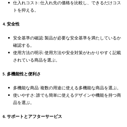
仕入れコスト: 仕入れ先の価格を比較し、できるだけコス
トを抑える。
4.
安全性
安全基準の確認: 製品が必要な安全基準を満たしているか
確認する。
使用方法の明示: 使用方法や安全対策がわかりやすく記載
されている商品を選ぶ。
5.
多機能性と便利さ
多機能な商品: 複数の用途に使える多機能な商品を選ぶ。
使いやすさ: 誰でも簡単に使えるデザインや機能を持つ商
品を選ぶ。
6.
サポートとアフターサービス