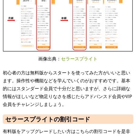
画像出典：
セラースプライト
初心者の方は無料版からスタートを使ってみた方がいいと思い
ます。操作性や機能などを学んでいくのがおすすめです。基本
的にはスタンダード会員で十分だと思いますが、さらに詳細な
情報がほしいなど物足りなさを感じたらアドバンスド会員やVIP
会員をチャレンジしましょう。
セラースプライトの割引コード
有料版をアップグレードしたい方はこちらの割引コードを是非