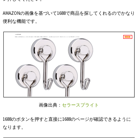
AMAZONの画像を基づいて1688で商品を探してくれるのでかなり
便利な機能です。
画像出典：
セラースプライト
1688のボタンを押すと直接に1688のページが確認できるように
なります。