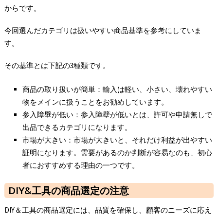
からです。
今回選んだカテゴリは扱いやすい商品基準を参考にしていま
す。
その基準とは下記の3種類です。
商品の取り扱いが簡単：輸入は軽い、小さい、壊れやすい
物をメインに扱うことをお勧めしています。
参入障壁が低い：参入障壁が低いとは、許可や申請無しで
出品できるカテゴリになります。
市場が大きい：市場が大きいと、それだけ利益が出やすい
証明になります。需要があるのか判断が容易なのも、初心
者におすすめする理由の一つです。
DIY&工具の商品選定の注意
DIY＆工具の商品選定には、品質を確保し、顧客のニーズに応え