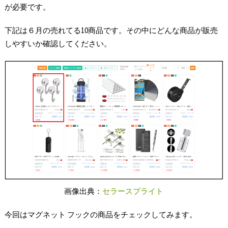
が必要です。
下記は６月の売れてる10商品です。その中にどんな商品が販売
しやすいか確認してください。
画像出典：
セラースプライト
今回はマグネット フックの商品をチェックしてみます。