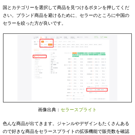
国とカテゴリーを選択して商品を見つけるボタンを押してくだ
さい。ブランド商品を避けるために、セラーのところに中国の
セラーを絞った方が良いです。
画像出典：
セラースプライト
色んな商品が出てきます。ジャンルやデザインもたくさんある
ので好きな商品をセラースプライトの拡張機能で販売数を確認