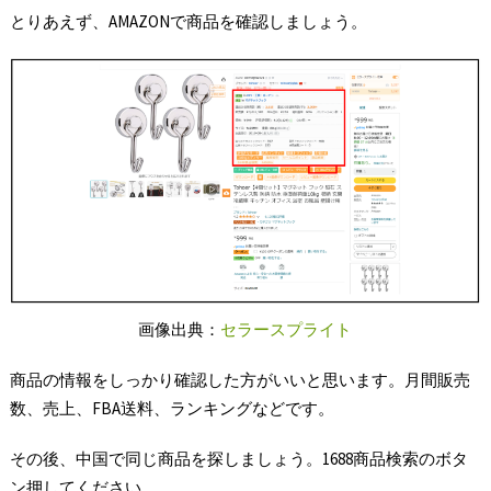
とりあえず、AMAZONで商品を確認しましょう。
画像出典：
セラースプライト
商品の情報をしっかり確認した方がいいと思います。月間販売
数、売上、FBA送料、ランキングなどです。
その後、中国で同じ商品を探しましょう。1688商品検索のボタ
ン押してください。