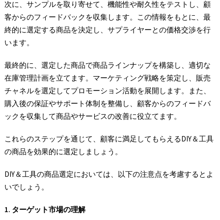
次に、サンプルを取り寄せて、機能性や耐久性をテストし、顧
客からのフィードバックを収集します。この情報をもとに、最
終的に選定する商品を決定し、サプライヤーとの価格交渉を行
います。
最終的に、選定した商品で商品ラインナップを構築し、適切な
在庫管理計画を立てます。マーケティング戦略を策定し、販売
チャネルを選定してプロモーション活動を展開します。また、
購入後の保証やサポート体制を整備し、顧客からのフィードバ
ックを収集して商品やサービスの改善に役立てます。
これらのステップを通じて、顧客に満足してもらえるDIY＆工具
の商品を効果的に選定しましょう。
DIY＆工具の商品選定においては、以下の注意点を考慮するとよ
いでしょう。
1.
ターゲット市場の理解