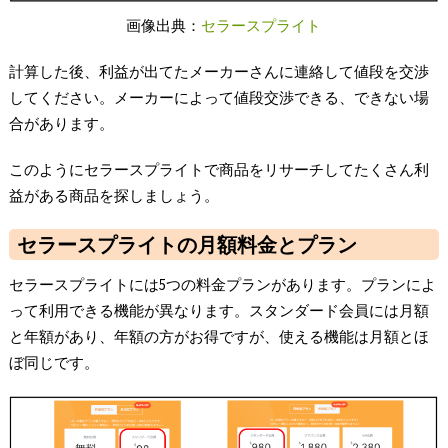
画像出典：
セラースプライト
計算した後、利益が出てたメーカーさんに連絡して値段を交渉
してください。メーカーによって値段交渉できる、できない場
合があります。
このようにセラースプライトで商品をリサーチしてたくさん利
益がある商品を探しましょう。
セラースプライトの月額料金とプラン
セラースプライトには5つの料金プランがあります。プランによ
って利用できる機能が異なります。スタンダード会員には月額
と年額があり、年額の方がお得ですが、使える機能は月額とほ
ぼ同じです。