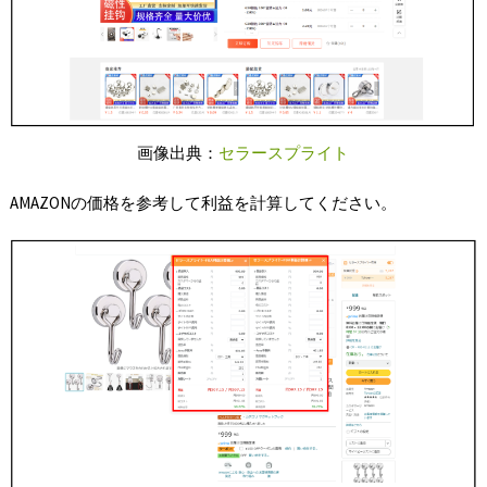
画像出典：
セラースプライト
AMAZONの価格を参考して利益を計算してください。