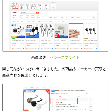
画像出典：
セラースプライト
同じ商品がいっぱい出てきました。各商品やメーカーの実績と
商品内容を確認しましょう。