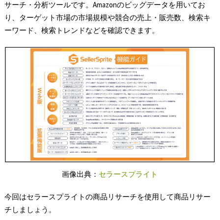
サーチ・分析ツールです。Amazonのビッグデータを用いてお
り、ターゲット市場の市場規模や競合の売上・販売数、検索キ
ーワード、検索トレンドなどを確認できます。
画像出典：
セラースプライト
今回はセラースプライトの商品リサーチを使用して商品リサー
チしましょう。