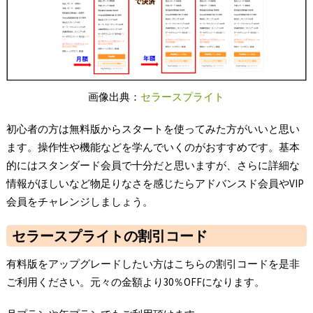
画像出典：
セラースプライト
初心者の方は無料版からスタートを使ってみた方がいいと思い
ます。操作性や機能などを学んでいくのがおすすめです。基本
的にはスタンダード会員で十分だと思いますが、さらに詳細な
情報がほしいなど物足りなさを感じたらアドバンスド会員やVIP
会員をチャレンジしましょう。
セラースプライトの割引コード
有料版をアップグレードしたい方はこちらの割引コードを是非
ご利用ください。元々の金額より30％OFFになります。