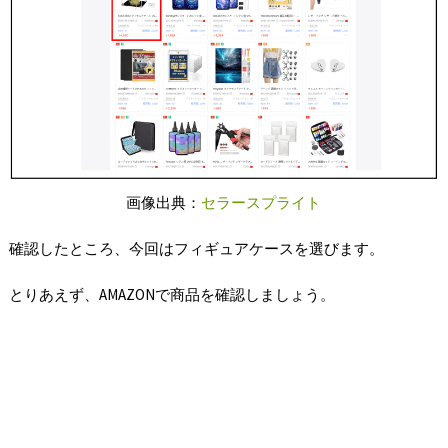
画像出典：
セラースプライト
確認したところ、今回はフィギュアケースを選びます。
とりあえず、AMAZONで商品を確認しましょう。