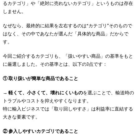
るカテゴリ」や「絶対に売れないカテゴリ」というものは存在
しません。
なぜなら、最終的に結果を左右するのは“カテゴリ”そのもので
はなく、その中であなたが選んだ「具体的な商品」だからで
す。
今回ご紹介するカテゴリも、「扱いやすい商品」の基準をもと
に厳選しました。その基準とは、以下の3点です：
①
取り扱いが簡単な商品であること
→
軽くて、小さくて、壊れにくいもの
を選ぶことで、輸送時の
トラブルやコストを抑えやすくなります。
特に輸入ビジネスでは「取り回しやすさ」は利益率に直結する
大きな要素です。
②
参入しやすいカテゴリであること