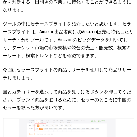
かを判断する「目利きの作業」に特化することができるように
なります。
ツールの中にセラースプライトを紹介したいと思います。セラ
ースプライトは、Amazon出品者向けのAmazon販売に特化したリ
サーチ・分析ツールです。Amazonのビッグデータを用いてお
り、ターゲット市場の市場規模や競合の売上・販売数、検索キ
ーワード、検索トレンドなどを確認できます。
今回はセラースプライトの商品リサーチを使用して商品リサー
チしましょう。
国とカテゴリーを選択して商品を見つけるボタンを押してくだ
さい。ブランド商品を避けるために、セラーのところに中国の
セラーを絞った方が良いです。