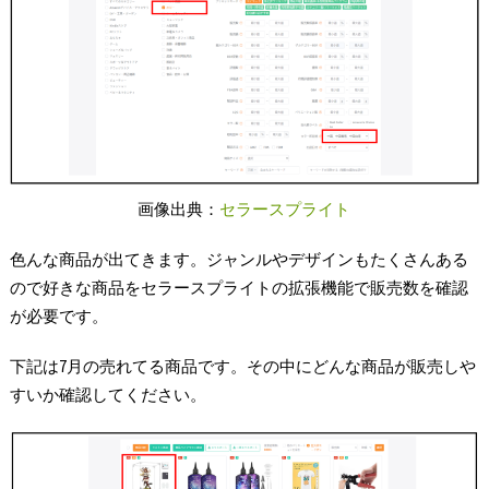
画像出典：
セラースプライト
色んな商品が出てきます。ジャンルやデザインもたくさんある
ので好きな商品をセラースプライトの拡張機能で販売数を確認
が必要です。
下記は7月の売れてる商品です。その中にどんな商品が販売しや
すいか確認してください。