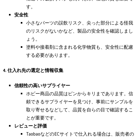
す。
安全性
小さなパーツの誤飲リスク、尖った部分による怪我
のリスクがないかなど、製品の安全性を確認しまし
ょう。
塗料や接着剤に含まれる化学物質も、安全性に配慮
する必要があります。
4.
仕入れ先の選定と情報収集
信頼性の高いサプライヤー
ホビー商品の品質はピンからキリまであります。信
頼できるサプライヤーを見つけ、事前にサンプルを
取り寄せるなどして、品質を自らの目で確認するこ
とが重要です。
レビューと評価
TaobaoなどのECサイトで仕入れる場合は、販売者の