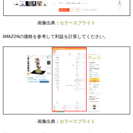
画像出典：
セラースプライト
AMAZONの価格を参考して利益を計算してください。
画像出典：
セラースプライト