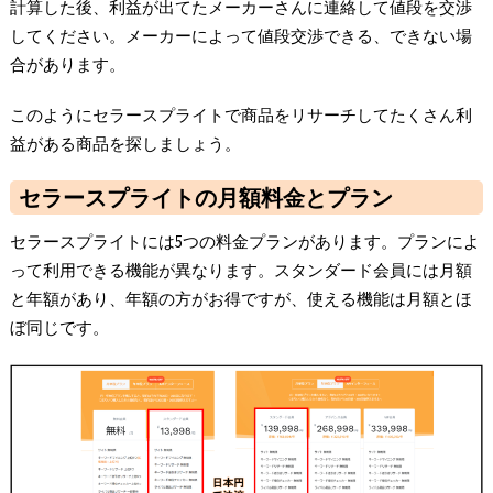
計算した後、利益が出てたメーカーさんに連絡して値段を交渉
してください。メーカーによって値段交渉できる、できない場
合があります。
このようにセラースプライトで商品をリサーチしてたくさん利
益がある商品を探しましょう。
セラースプライトの月額料金とプラン
セラースプライトには5つの料金プランがあります。プランによ
って利用できる機能が異なります。スタンダード会員には月額
と年額があり、年額の方がお得ですが、使える機能は月額とほ
ぼ同じです。