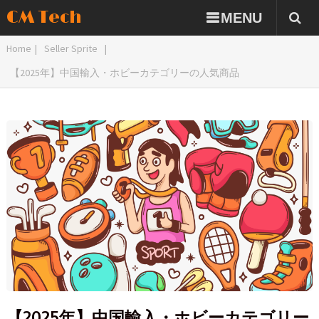
CM Tech
MENU
Home
|
Seller Sprite
|
【2025年】中国輸入・ホビーカテゴリーの人気商品
【2025年】中国輸入・ホビーカテゴリー