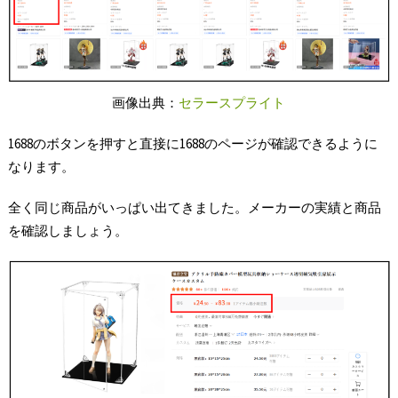
画像出典：
セラースプライト
1688のボタンを押すと直接に1688のページが確認できるように
なります。
全く同じ商品がいっぱい出てきました。メーカーの実績と商品
を確認しましょう。