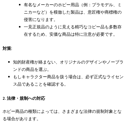
有名なメーカーのホビー用品（例：プラモデル、ミ
ニカーなど）を模倣した製品は、意匠権や商標権の
侵害になります。
一見正規品のように見える精巧なコピー品も多数存
在するため、安価な商品は特に注意が必要です。
対策:
知的財産権が絡まない、オリジナルのデザインやノーブラ
ンドの商品を選ぶ。
もしキャラクター商品を扱う場合は、必ず正式なライセン
ス品であることを確認する。
2.
法律・規制への対応
ホビー商品の種類によっては、さまざまな法律の規制対象とな
る場合があります。