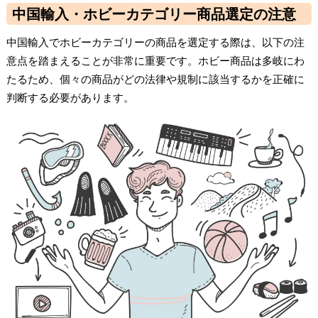
中国輸入・ホビーカテゴリー商品選定の注意
中国輸入でホビーカテゴリーの商品を選定する際は、以下の注
意点を踏まえることが非常に重要です。ホビー商品は多岐にわ
たるため、個々の商品がどの法律や規制に該当するかを正確に
判断する必要があります。