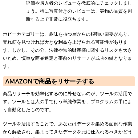
評価や購入者のレビューを徹底的にチェックしまし
ょう。特に写真付きのレビューは、実物の品質を判
断する上で非常に役立ちます。
ホビーカテゴリーは、趣味を持つ層からの根強い需要があり、
売れ筋を見つければ大きな利益を上げられる可能性がありま
す。しかし、その分、法律や知的財産権に関するリスクも大き
いため、慎重な商品選定と事前のリサーチが成功の鍵となりま
す。
AMAZONで商品をリサーチする
商品リサーチを効率化するのに外せないのが、ツールの活用で
す。ツールとは人の手で行う単純作業を、プログラムの手によ
り自動化したものです。
ツールを活用することで、あなたはデータを集める面倒な作業
から解放され、集まってきたデータを元に仕入れるべきかどう