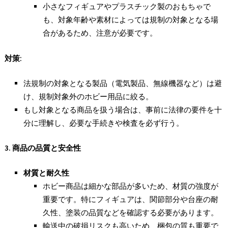
小さなフィギュアやプラスチック製のおもちゃで
も、対象年齢や素材によっては規制の対象となる場
合があるため、注意が必要です。
対策:
法規制の対象となる製品（電気製品、無線機器など）は避
け、規制対象外のホビー用品に絞る。
もし対象となる商品を扱う場合は、事前に法律の要件を十
分に理解し、必要な手続きや検査を必ず行う。
3.
商品の品質と安全性
材質と耐久性
ホビー商品は細かな部品が多いため、材質の強度が
重要です。特にフィギュアは、関節部分や台座の耐
久性、塗装の品質などを確認する必要があります。
輸送中の破損リスクも高いため、梱包の質も重要で