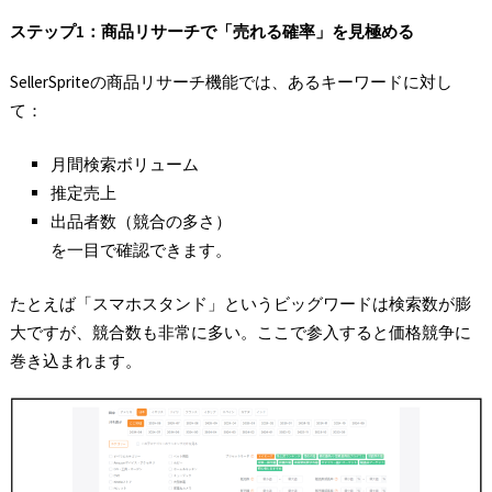
ステップ1
：商品リサーチで「売れる確率」を見極める
SellerSpriteの商品リサーチ機能では、あるキーワードに対し
て：
月間検索ボリューム
推定売上
出品者数（競合の多さ）
を一目で確認できます。
たとえば「スマホスタンド」というビッグワードは検索数が膨
大ですが、競合数も非常に多い。ここで参入すると価格競争に
巻き込まれます。