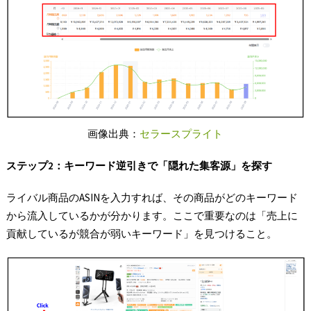
画像出典：
セラースプライト
ステップ2
：キーワード逆引きで「隠れた集客源」を探す
ライバル商品のASINを入力すれば、その商品がどのキーワード
から流入しているかが分かります。ここで重要なのは「売上に
貢献しているが競合が弱いキーワード」を見つけること。