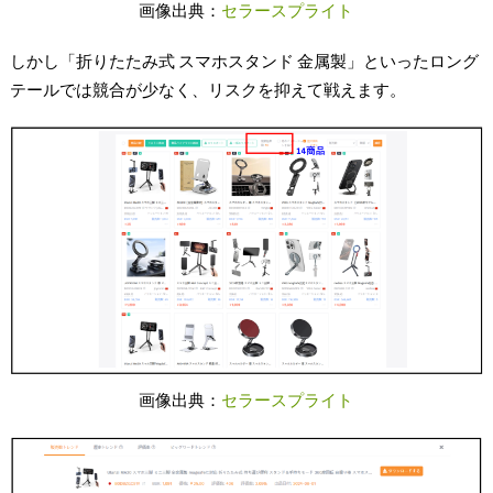
画像出典：
セラースプライト
しかし「折りたたみ式 スマホスタンド 金属製」といったロング
テールでは競合が少なく、リスクを抑えて戦えます。
画像出典：
セラースプライト