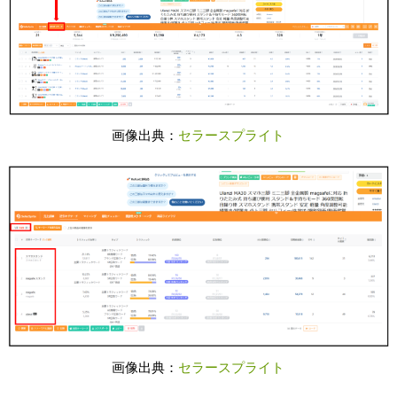
画像出典：
セラースプライト
画像出典：
セラースプライト