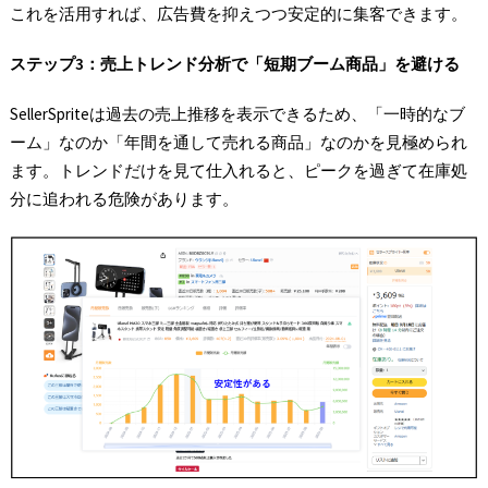
これを活用すれば、広告費を抑えつつ安定的に集客できます。
ステップ3
：売上トレンド分析で「短期ブーム商品」を避ける
SellerSpriteは過去の売上推移を表示できるため、「一時的なブ
ーム」なのか「年間を通して売れる商品」なのかを見極められ
ます。トレンドだけを見て仕入れると、ピークを過ぎて在庫処
分に追われる危険があります。