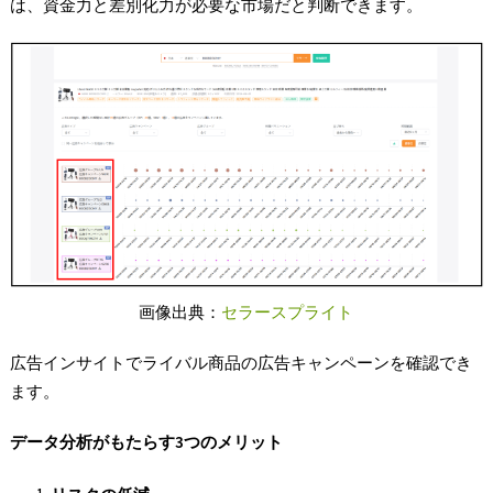
は、資金力と差別化力が必要な市場だと判断できます。
画像出典：
セラースプライト
広告インサイトでライバル商品の広告キャンペーンを確認でき
ます。
データ分析がもたらす3
つのメリット