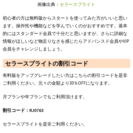
画像出典：
セラースプライト
初心者の方は無料版からスタートを使ってみた方がいいと思い
ます。操作性や機能などを学んでいくのがおすすめです。基本
的にはスタンダード会員で十分だと思いますが、さらに詳細な
情報がほしいなど物足りなさを感じたらアドバンスド会員やVIP
会員をチャレンジしましょう。
セラースプライトの割引コード
有料版をアップグレードしたい方はこちらの割引コードを是非
ご利用ください。元々の金額より30％OFFになります。
月プランや年プランでもご利用頂けます。
割引コード：RJ0763
セラースプライトを是非ご利用ください。