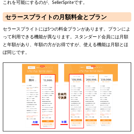
これを可能にするのが、SellerSpriteです。
セラースプライトの月額料金とプラン
セラースプライトには5つの料金プランがあります。プランによ
って利用できる機能が異なります。スタンダード会員には月額
と年額があり、年額の方がお得ですが、使える機能は月額とほ
ぼ同じです。