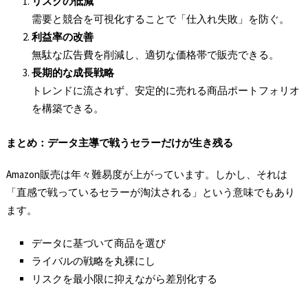
リスクの低減
需要と競合を可視化することで「仕入れ失敗」を防ぐ。
利益率の改善
無駄な広告費を削減し、適切な価格帯で販売できる。
長期的な成長戦略
トレンドに流されず、安定的に売れる商品ポートフォリオ
を構築できる。
まとめ：データ主導で戦うセラーだけが生き残る
Amazon販売は年々難易度が上がっています。しかし、それは
「直感で戦っているセラーが淘汰される」という意味でもあり
ます。
データに基づいて商品を選び
ライバルの戦略を丸裸にし
リスクを最小限に抑えながら差別化する