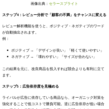
画像出典：
セラースプライト
ステップ4
：レビュー分析で「顧客の不満」をチャンスに変える
レビュー解析機能を使うと、ポジティブ・ネガティブのワード
が自動抽出されます。
例：
ポジティブ → 「デザインが良い」「軽くて使いやすい」
ネガティブ → 「壊れやすい」「サイズが合わない」
この結果を元に、改良商品を投入すれば競合よりも有利に立て
ます。
ステップ5
：広告依存度を見極める
ライバルが広告に依存している商品なら、オーガニック対策を
強化することで低コストで勝負可能。逆に広告依存が低い場合