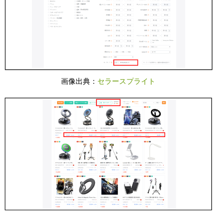
画像出典：
セラースプライト