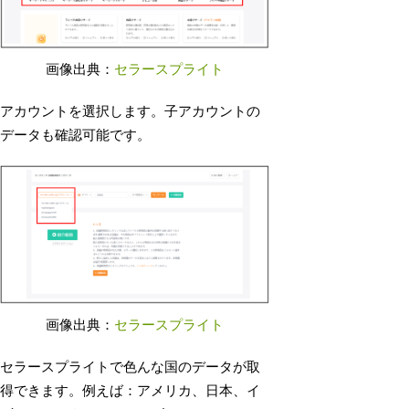
画像出典：
セラースプライト
アカウントを選択します。子アカウントの
データも確認可能です。
画像出典：
セラースプライト
セラースプライトで色んな国のデータが取
得できます。例えば：アメリカ、日本、イ