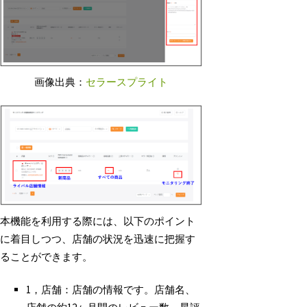
画像出典：
セラースプライト
本機能を利用する際には、以下のポイント
に着目しつつ、店舗の状況を迅速に把握す
ることができます。
1，店舗：店舗の情報です。店舗名、