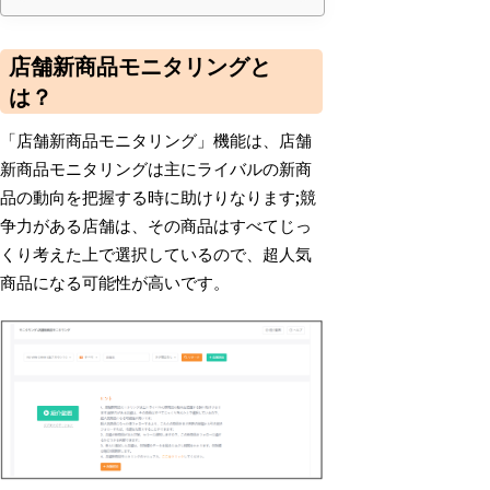
店舗新商品モニタリングと
は？
「店舗新商品モニタリング」機能は、店舗
新商品モニタリングは主にライバルの新商
品の動向を把握する時に助けりなります;競
争力がある店舗は、その商品はすべてじっ
くり考えた上で選択しているので、超人気
商品になる可能性が高いです。