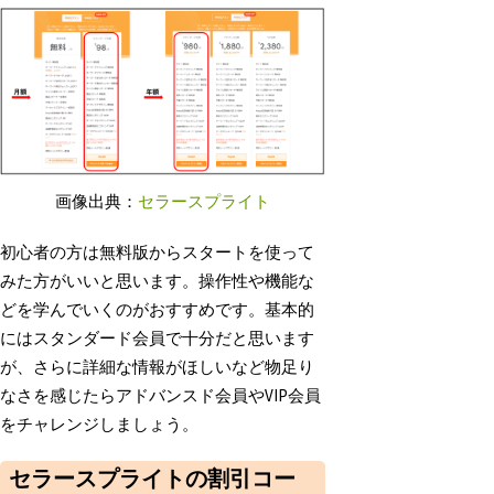
画像出典：
セラースプライト
初心者の方は無料版からスタートを使って
みた方がいいと思います。操作性や機能な
どを学んでいくのがおすすめです。基本的
にはスタンダード会員で十分だと思います
が、さらに詳細な情報がほしいなど物足り
なさを感じたらアドバンスド会員やVIP会員
をチャレンジしましょう。
セラースプライトの割引コー