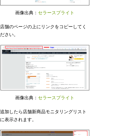
画像出典：
セラースプライト
店舗のページの上にリンクをコピーしてく
ださい。
画像出典：
セラースプライト
追加したら店舗新商品モニタリングリスト
に表示されます。