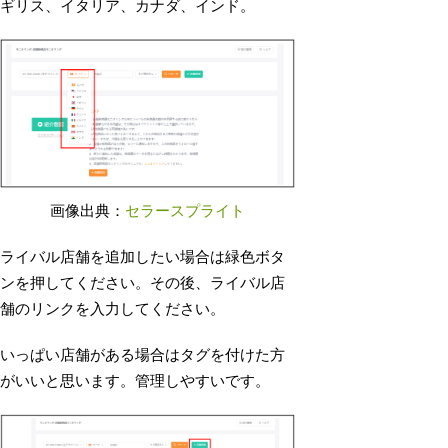
ギリス、イタリア、カナダ、インド。
画像出典：
セラースプライト
ライバル店舗を追加したい場合は緑色ボタ
ンを押してください。その後、ライバル店
舗のリンクを入力してください。
いっぱい店舗がある場合はタグを付けた方
がいいと思います。管理しやすいです。