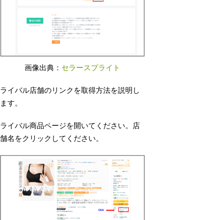
画像出典：
セラースプライト
ライバル店舗のリンクを取得方法を説明し
ます。
ライバル商品ページを開いてください。店
舗名をクリックしてください。