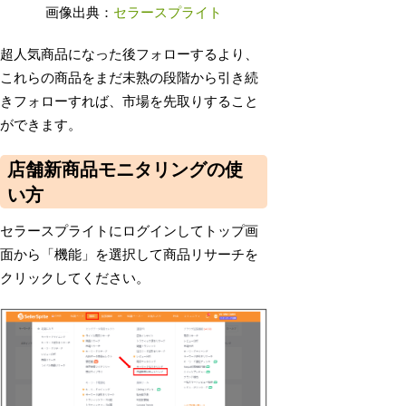
画像出典：
セラースプライト
超人気商品になった後フォローするより、
これらの商品をまだ未熟の段階から引き続
きフォローすれば、市場を先取りすること
ができます。
店舗新商品モニタリングの使
い方
セラースプライトにログインしてトップ画
面から「機能」を選択して商品リサーチを
クリックしてください。