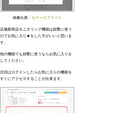
画像出典：
セラースプライト
店舗新商品モニタリング機能は頻繫に使う
のでお気に入り★をした方がいいと思いま
す。
他の機能でも頻繫に使うならお気に入りを
してください。
次回はログインしたらお気に入りの機能を
すぐにアクセスすることが出来ます。