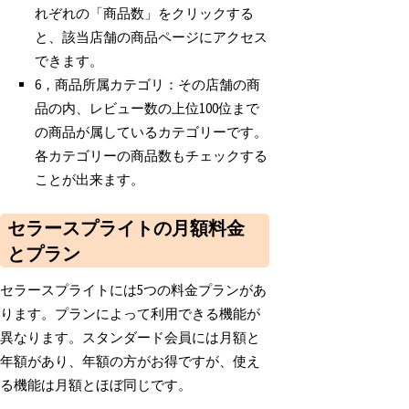
れぞれの「商品数」をクリックする
と、該当店舗の商品ページにアクセス
できます。
6，商品所属カテゴリ：その店舗の商
品の内、レビュー数の上位100位まで
の商品が属しているカテゴリーです。
各カテゴリーの商品数もチェックする
ことが出来ます。
セラースプライトの月額料金
とプラン
セラースプライトには5つの料金プランがあ
ります。プランによって利用できる機能が
異なります。スタンダード会員には月額と
年額があり、年額の方がお得ですが、使え
る機能は月額とほぼ同じです。