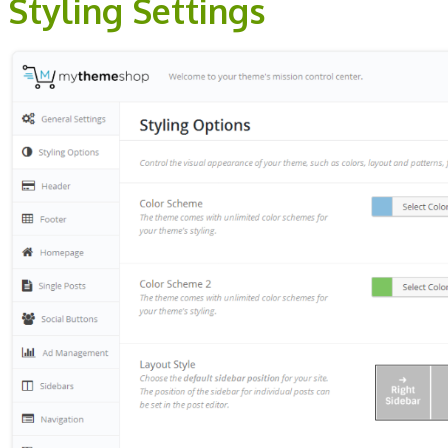
Styling Settings