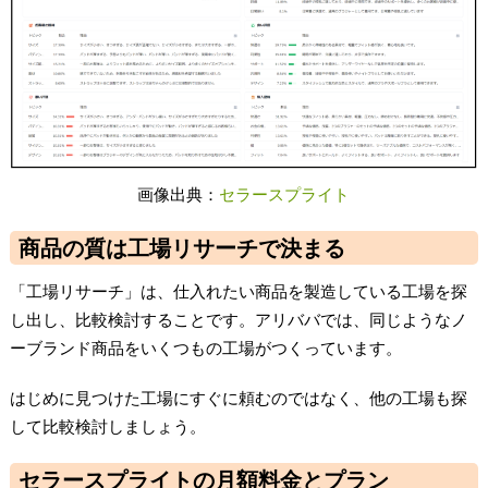
画像出典：
セラースプライト
商品の質は工場リサーチで決まる
「工場リサーチ」は、仕入れたい商品を製造している工場を探
し出し、比較検討することです。アリババでは、同じようなノ
ーブランド商品をいくつもの工場がつくっています。
はじめに見つけた工場にすぐに頼むのではなく、他の工場も探
して比較検討しましょう。
セラースプライトの月額料金とプラン