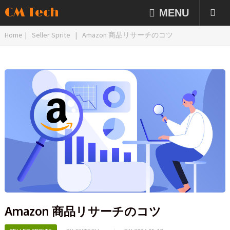
CM Tech
MENU
Home
|
Seller Sprite
|
Amazon 商品リサーチのコツ
Amazon 商品リサーチのコツ