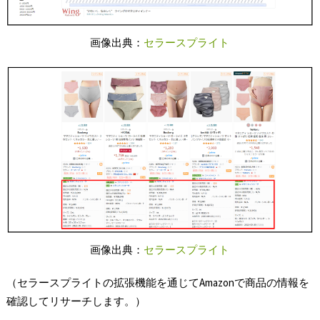
画像出典：
セラースプライト
画像出典：
セラースプライト
（セラースプライトの拡張機能を通じてAmazonで商品の情報を
確認してリサーチします。）