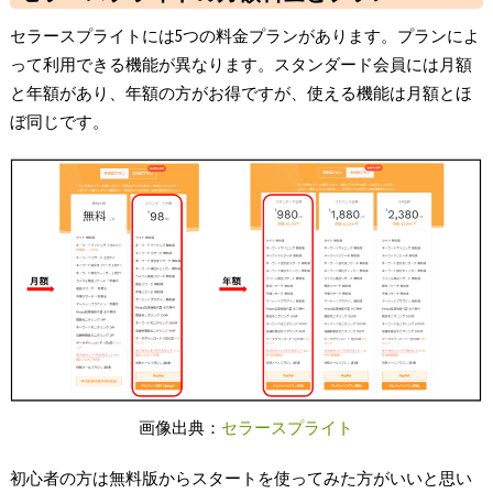
セラースプライトには5つの料金プランがあります。プランによ
って利用できる機能が異なります。スタンダード会員には月額
と年額があり、年額の方がお得ですが、使える機能は月額とほ
ぼ同じです。
画像出典：
セラースプライト
初心者の方は無料版からスタートを使ってみた方がいいと思い