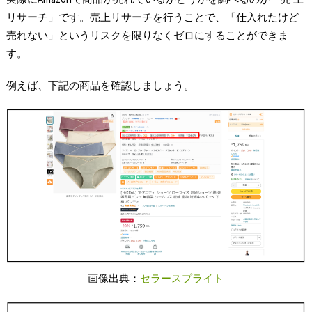
リサーチ」です。売上リサーチを行うことで、「仕入れたけど
売れない」というリスクを限りなくゼロにすることができま
す。
例えば、下記の商品を確認しましょう。
画像出典：
セラースプライト