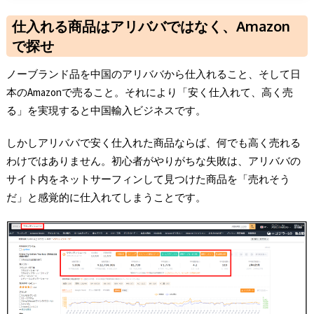
仕入れる商品はアリババではなく、Amazon
で探せ
ノーブランド品を中国のアリババから仕入れること、そして日
本のAmazonで売ること。それにより「安く仕入れて、高く売
る」を実現すると中国輸入ビジネスです。
しかしアリババで安く仕入れた商品ならば、何でも高く売れる
わけではありません。初心者がやりがちな失敗は、アリババの
サイト内をネットサーフィンして見つけた商品を「売れそう
だ」と感覚的に仕入れてしまうことです。