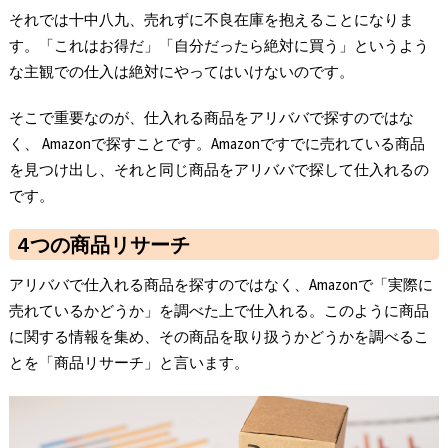
それでは十中八九、売れずに不良在庫を抱えることになりま
す。「これはお得だ」「自分だったら絶対に買う」というよう
な主観での仕入は絶対にやってはいけないのです。
そこで重要なのが、仕入れる商品をアリババで探すのではな
く、 Amazonで探すことです。Amazonですでに売れている商品
を見つけ出し、それと同じ商品をアリババで探して仕入れるの
です。
4つの商品リサーチ
アリババで仕入れる商品を探すのではなく、Amazonで「実際に
売れているかどうか」を調べた上で仕入れる。このように商品
に関する情報を集め、その商品を取り扱うかどうかを調べるこ
とを「商品リサーチ」と言います。