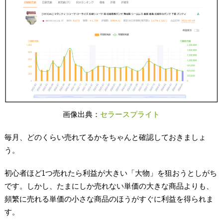
画像出典：
セラースプライト
毎月、どのくらい売れてるかをちゃんと確認しておきましょ
う。
初心者ほど1つ売れたら利益が大きい「大物」を狙おうとしがち
です。しかし、たまにしか売れない単価の大きな商品よりも、
頻繁に売れる単価の小さな商品のほうがすぐに利益を得られま
す。