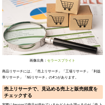
画像出典：
セラースプライト
商品リサーチには、「売上リサーチ」「工場リサーチ」「利益
率リサーチ」「NGリサーチ」の4つがあります。
売上リサーチで、見込める売上と販売頻度を
チェックする
実際にAmazonで商品が売れているかどうかを調べるのが「売 上