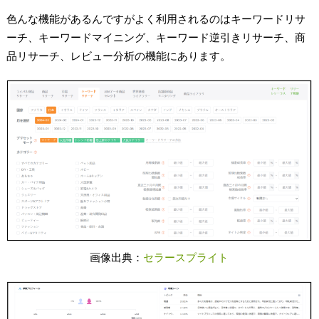
色んな機能があるんですがよく利用されるのはキーワードリサ
ーチ、キーワードマイニング、キーワード逆引きリサーチ、商
品リサーチ、レビュー分析の機能にあります。
画像出典：
セラースプライト