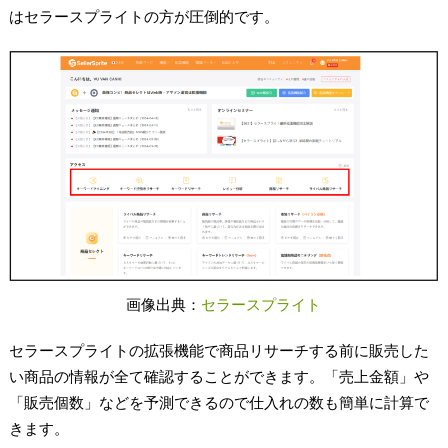
はセラースプライトの方が圧倒的です。
画像出典：
セラースプライト
セラースプライトの拡張機能で商品リサーチする前に販売した
い商品の情報が全て確認することができます。「売上金額」や
「販売個数」などを予測できるので仕入れの数も簡単に計算で
きます。