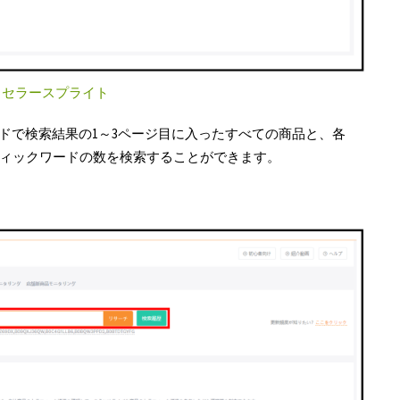
：
セラースプライト
ドで検索結果の1～3ページ目に入ったすべての商品と、各
フィックワードの数を検索することができます。