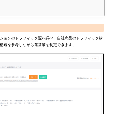
ーションのトラフィック源を調べ、自社商品のトラフィック構
構造を参考しながら運営策を制定できます。