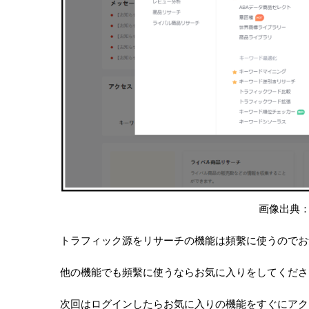
画像出典
トラフィック源をリサーチの機能は頻繫に使うのでお
他の機能でも頻繫に使うならお気に入りをしてくださ
次回はログインしたらお気に入りの機能をすぐにアク