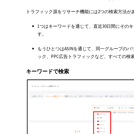
トラフィック源をリサーチ機能には2つの検索方法が
1つはキーワードを通じて、直近30日間にその
す。
もうひとつはASINを通じて、同一グループのバ
ック、PPC広告トラフィックなど、すべての検
キーワードで検索