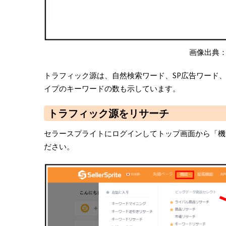
画像出典
トラフィック源は、自然検索ワード、SP広告ワード
イプのキーワードの数も示しています。
トラフィック源をリサーチ
セラースプライトにログインしてトップ画面から「機
ださい。