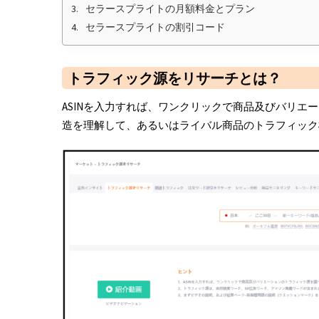
セラースプライトの月額料金とプラン
セラースプライトの割引コード
トラフィック源をリサーチとは？
ASINを入力すれば、ワンクリックで商品及びバリエ
造を理解して、あるいはライバル商品のトラフィック