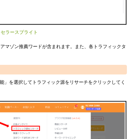
：
セラースプライト
、アマゾン推薦ワードが含まれます。また、各トラフィックタ
能」を選択してトラフィック源をリサーチをクリックしてく