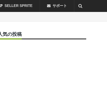
SELLER SPRITE
サポート
人気の投稿