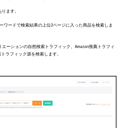
あります。
キーワードで検索結果の上位3ページに入った商品を検索しま
リエーションの自然検索トラフィック、Amazon推薦トラフィ
索トラフィック源を検索します。