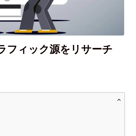
ラフィック源をリサーチ