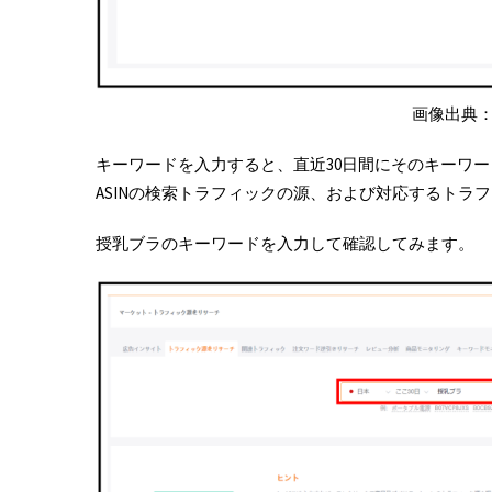
画像出典
キーワードを入力すると、直近30日間にそのキーワー
ASINの検索トラフィックの源、および対応するトラ
授乳ブラのキーワードを入力して確認してみます。