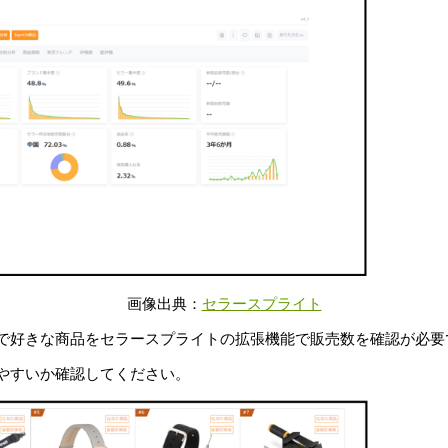
画像出典：
セラースプライト
で好きな商品をセラースプライトの拡張機能で販売数を確認が必要
やすいか確認してください。