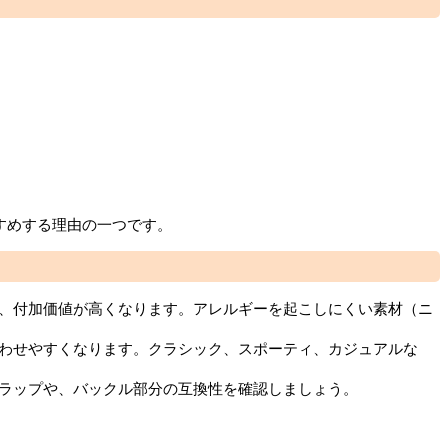
すめする理由の一つです。
し、付加価値が高くなります。アレルギーを起こしにくい素材（ニ
合わせやすくなります。クラシック、スポーティ、カジュアルな
トラップや、バックル部分の互換性を確認しましょう。