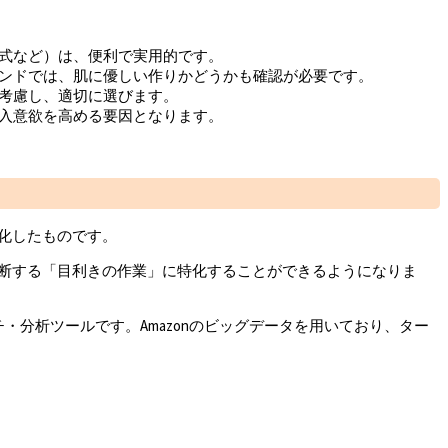
ス式など）は、便利で実用的です。
バンドでは、肌に優しい作りかどうかも確認が必要です。
を考慮し、適切に選びます。
購入意欲を高める要因となります。
化したものです。
断する「目利きの作業」に特化することができるようになりま
チ・分析ツールです。Amazonのビッグデータを用いており、ター