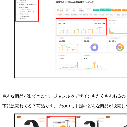
色んな商品が出てきます。ジャンルやデザインもたくさんあるの
下記は売れてる７商品です。その中に中国のどんな商品が販売し