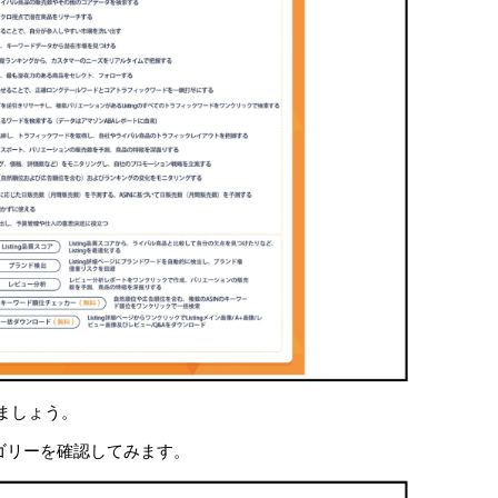
ましょう。
テゴリーを確認してみます。