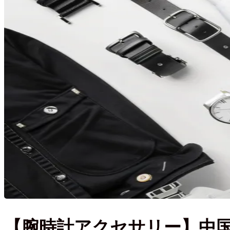
【腕時計アクセサリー】中