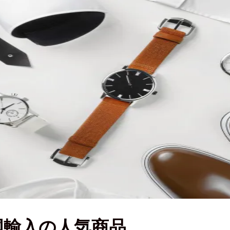
国輸入の人気商品