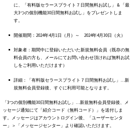
に、「有料版セラースプライト７日間無料お試し」 & 「最
大3つの個別機能30日間無料お試し」をプレゼントしま
す。
開催期間：2024年4月1日（月）～ 2024年4月30日（火）
対象者：期間中に登録いただいた新規無料会員（既存の無
料会員の方も、メールにてお問い合わせ頂ければ無料お試
しをご利用いただけます）
詳細：「有料版セラースプライト７日間無料お試し」…新
規無料会員登録後、すぐに利用可能となります。
「3つの個別機能30日間無料お試し」…新規無料会員登録後、メ
ッセージ通知にて「紹介コード（無料コード）」を送付しま
す。メッセージはアカウントログイン後、「ユーザーセンタ
ー」＞「メッセージセンター」より確認いただけます。