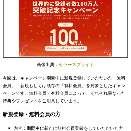
画像出典：
セラースプライト
今回は、キャンペーン期間中に新規登録していただいた「無料
会員」、新規もしくは既存の「有料会員」を対象としたキャン
ペーンです。無料会員・有料会員によって、それぞれ異なった
特典やプレゼントをご用意しています。
新規登録・無料会員の方
内容：期間中に新たに無料会員登録をしていただいた方