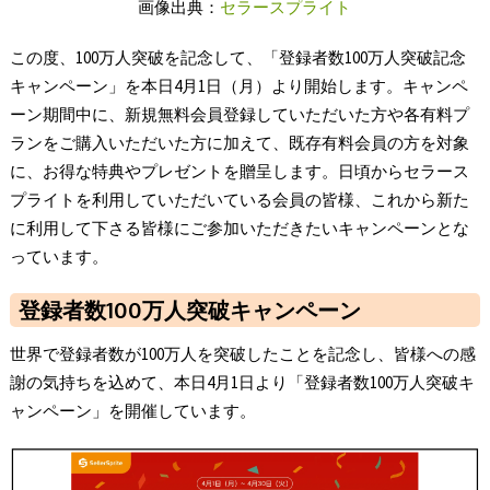
画像出典：
セラースプライト
この度、100万人突破を記念して、「登録者数100万人突破記念
キャンペーン」を本日4月1日（月）より開始します。キャンペ
ーン期間中に、新規無料会員登録していただいた方や各有料プ
ランをご購入いただいた方に加えて、既存有料会員の方を対象
に、お得な特典やプレゼントを贈呈します。日頃からセラース
プライトを利用していただいている会員の皆様、これから新た
に利用して下さる皆様にご参加いただきたいキャンペーンとな
っています。
登録者数100万人突破キャンペーン
世界で登録者数が100万人を突破したことを記念し、皆様への感
謝の気持ちを込めて、本日4月1日より「登録者数100万人突破キ
ャンペーン」を開催しています。