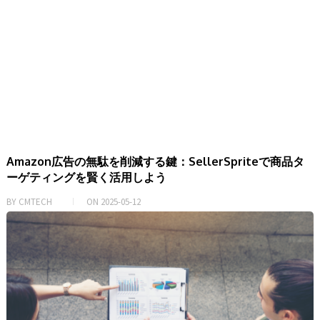
Amazon広告の無駄を削減する鍵：SellerSpriteで商品タ
ーゲティングを賢く活用しよう
BY
CMTECH
ON
2025-05-12