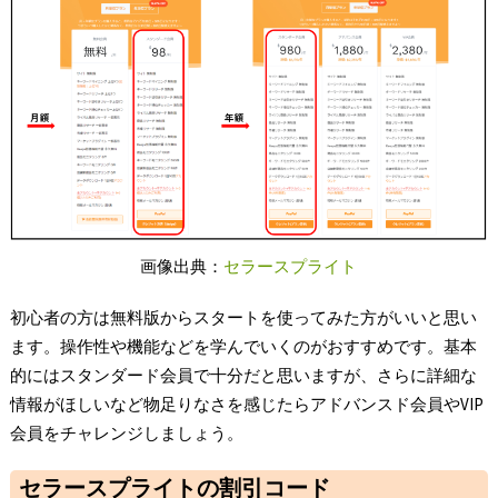
画像出典：
セラースプライト
初心者の方は無料版からスタートを使ってみた方がいいと思い
ます。操作性や機能などを学んでいくのがおすすめです。基本
的にはスタンダード会員で十分だと思いますが、さらに詳細な
情報がほしいなど物足りなさを感じたらアドバンスド会員やVIP
会員をチャレンジしましょう。
セラースプライトの割引コード