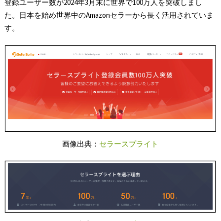
登録ユーザー数が2024年3月末に世界で100万人を突破しまし
た。日本を始め世界中のAmazonセラーから長く活用されていま
す。
画像出典：
セラースプライト