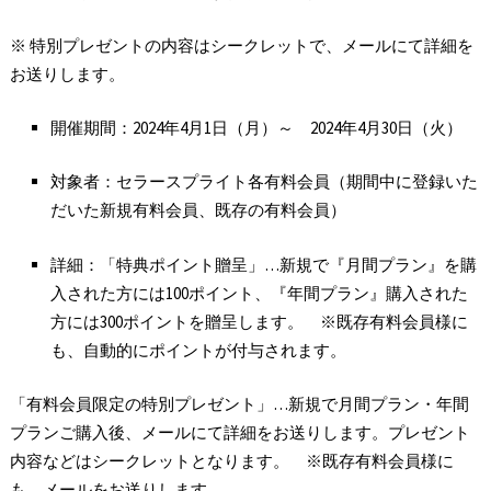
※ 特別プレゼントの内容はシークレットで、メールにて詳細を
お送りします。
開催期間：2024年4月1日（月）～ 2024年4月30日（火）
対象者：セラースプライト各有料会員（期間中に登録いた
だいた新規有料会員、既存の有料会員）
詳細：「特典ポイント贈呈」…新規で『月間プラン』を購
入された方には100ポイント、『年間プラン』購入された
方には300ポイントを贈呈します。 ※既存有料会員様に
も、自動的にポイントが付与されます。
「有料会員限定の特別プレゼント」…新規で月間プラン・年間
プランご購入後、メールにて詳細をお送りします。プレゼント
内容などはシークレットとなります。 ※既存有料会員様に
も、メールをお送りします。