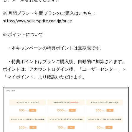
※ 月間プラン・年間プランのご購入はこちら：
https://www.sellersprite.com/jp/price
※ ポイントについて
・本キャンペーンの特典ポイントは無期限です。
・特典ポイントはプランご購入後、自動的に加算されます。
ポイントは、アカウントログイン後、「ユーザーセンター」＞
「マイポイント」より確認いただけます。