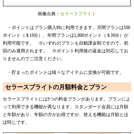
画像出典：
セラースプライト
・ポイントはプラン購入時に利用できます。月間プランは500
ポイント（＄10分）、年間プランは1,000ポイント（＄30分）が
利用可能です。 ※いずれのプランも自動課金制ですので、初
回のみ適用されます。 ※ポイント利用後の返金は対応してお
りませんのでご注意ください。
・貯まったポイントは様々なアイテムに交換が可能です。
セラースプライトの月額料金とプラン
セラースプライトには5つの料金プランがあります。プランによ
って利用できる機能が異なります。スタンダード会員には月額
と年額があり、年額の方がお得ですが、使える機能は月額とほ
ぼ同じです。