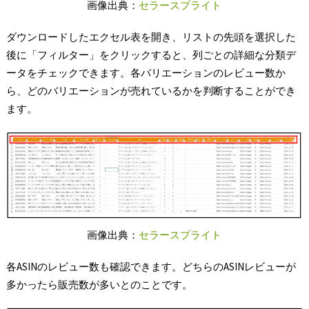
画像出典：
セラースプライト
ダウンロードしたエクセル表を開き、リストの先頭を選択した
後に「フィルター」をクリックすると、列ごとの詳細な分類デ
ータをチェックできます。各バリエーションのレビュー数か
ら、どのバリエーションが売れているかを判断することができ
ます。
画像出典：
セラースプライト
各ASINのレビュー数も確認できます。どちらのASINレビューが
多かったら販売数が多いとのことです。