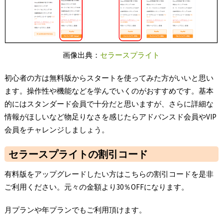
画像出典：
セラースプライト
初心者の方は無料版からスタートを使ってみた方がいいと思い
ます。操作性や機能などを学んでいくのがおすすめです。基本
的にはスタンダード会員で十分だと思いますが、さらに詳細な
情報がほしいなど物足りなさを感じたらアドバンスド会員やVIP
会員をチャレンジしましょう。
セラースプライトの割引コード
有料版をアップグレードしたい方はこちらの割引コードを是非
ご利用ください。元々の金額より30％OFFになります。
月プランや年プランでもご利用頂けます。