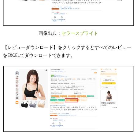
画像出典：
セラースプライト
【レビューダウンロード】をクリックするとすべてのレビュー
をEXCELでダウンロードできます。