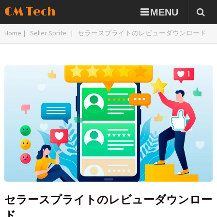
CM Tech
MENU
Home
|
Seller Sprite
|
セラースプライトのレビューダウンロード
セラースプライトのレビューダウンロー
ド