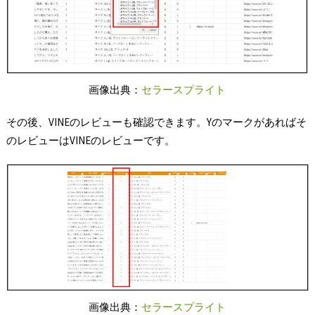
画像出典：
セラースプライト
その後、VINEのレビューも確認できます。Yのマークがあればそ
のレビューはVINEのレビューです。
画像出典：
セラースプライト