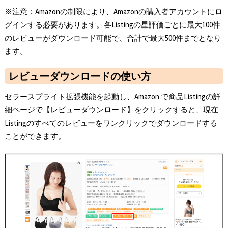
※注意：Amazonの制限により、Amazonの購入者アカウントにロ
グインする必要があります。各Listingの星評価ごとに最大100件
のレビューがダウンロード可能で、合計で最大500件までとなり
ます。
レビューダウンロード
の使い方
セラースプライト拡張機能を起動し、Amazon で商品Listingの詳
細ページで【レビューダウンロード】をクリックすると、現在
Listingのすべてのレビューをワンクリックでダウンロードする
ことができます。