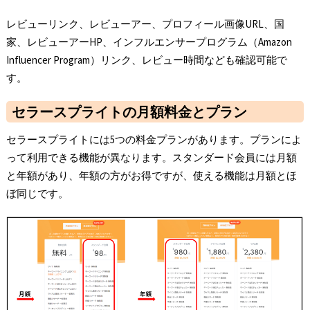
レビューリンク、レビューアー、プロフィール画像URL、国
家、レビューアーHP、インフルエンサープログラム（Amazon
Influencer Program）リンク、レビュー時間なども確認可能で
す。
セラースプライトの月額料金とプラン
セラースプライトには5つの料金プランがあります。プランによ
って利用できる機能が異なります。スタンダード会員には月額
と年額があり、年額の方がお得ですが、使える機能は月額とほ
ぼ同じです。