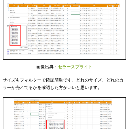
画像出典：
セラースプライト
サイズもフィルターで確認簡単です。どれのサイズ、どれのカ
ラーが売れてるかを確認した方がいいと思います。