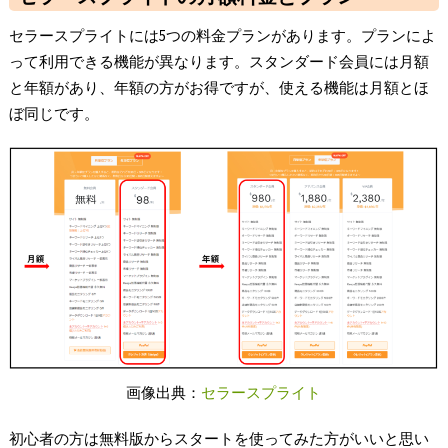
セラースプライトには5つの料金プランがあります。プランによ
って利用できる機能が異なります。スタンダード会員には月額
と年額があり、年額の方がお得ですが、使える機能は月額とほ
ぼ同じです。
画像出典：
セラースプライト
初心者の方は無料版からスタートを使ってみた方がいいと思い