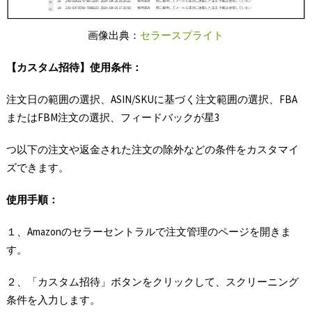
画像出典：
セラースプライト
【カスタム招待】使用条件：
注文日の範囲の選択、ASIN/SKUに基づく注文範囲の選択、FBA
またはFBM注文の選択、フィードバックが星3
つ以下の注文や返金された注文の除外などの条件をカスタマイ
ズできます。
使用手順：
１、Amazonのセラーセントラルで注文管理のページを開きま
す。
２、「カスタム招待」ボタンをクリックして、スクリーニング
条件を入力します。