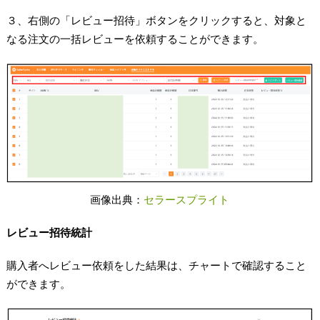
３、右側の「レビュー招待」ボタンをクリックすると、対象と
なる注文の一括レビューを依頼することができます。
画像出典：
セラースプライト
レビュー招待統計
購入者へレビュー依頼をした結果は、チャートで確認すること
ができます。