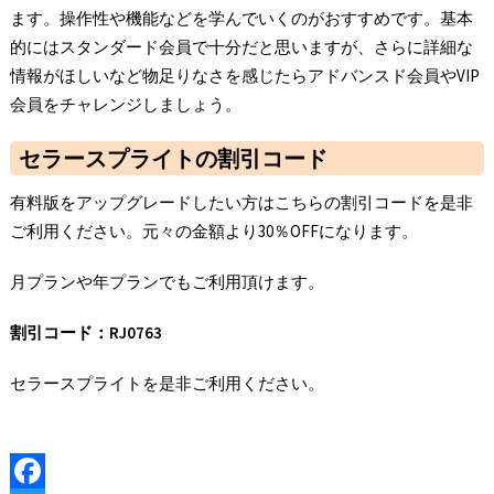
ます。操作性や機能などを学んでいくのがおすすめです。基本
的にはスタンダード会員で十分だと思いますが、さらに詳細な
情報がほしいなど物足りなさを感じたらアドバンスド会員やVIP
会員をチャレンジしましょう。
セラースプライトの割引コード
有料版をアップグレードしたい方はこちらの割引コードを是非
ご利用ください。元々の金額より30％OFFになります。
月プランや年プランでもご利用頂けます。
割引コード：RJ0763
セラースプライトを是非ご利用ください。