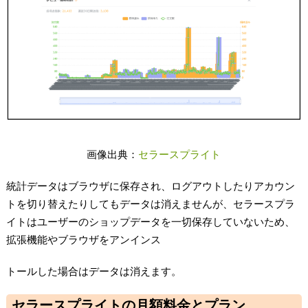
画像出典：
セラースプライト
統計データはブラウザに保存され、ログアウトしたりアカウン
トを切り替えたりしてもデータは消えませんが、セラースプラ
イトはユーザーのショップデータを一切保存していないため、
拡張機能やブラウザをアンインス
トールした場合はデータは消えます。
セラースプライトの月額料金とプラン