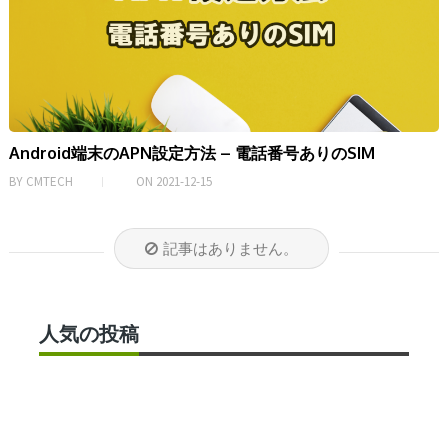
Android端末のAPN設定方法 – 電話番号ありのSIM
BY
CMTECH
ON
2021-12-15
記事はありません。
人気の投稿