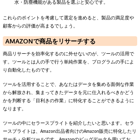
水・防塵機能がある製品を選ぶと安心です。
これらのポイントを考慮して選定を進めると、製品の満足度や
顧客からの評価が高まるでしょう。
AMAZONで商品をリサーチする
商品リサーチを効率化するのに外せないのが、ツールの活用で
す。ツールとは人の手で行う単純作業を、プログラムの手によ
り自動化したものです。
ツールを活用することで、あなたはデータを集める面倒な作業
から解放され、集まってきたデータを元に仕入れるべきかどう
かを判断する「目利きの作業」に特化することができるように
なります。
ツールの中にセラースプライトを紹介したいと思います。セラ
ースプライトは、Amazon出品者向けのAmazon販売に特化したリ
サーチ・分析ツールです。Amazonのビッグデータを用いてお