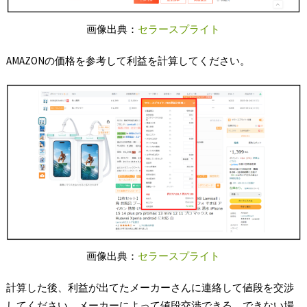
画像出典：
セラースプライト
AMAZONの価格を参考して利益を計算してください。
画像出典：
セラースプライト
計算した後、利益が出てたメーカーさんに連絡して値段を交渉
してください。メーカーによって値段交渉できる、できない場