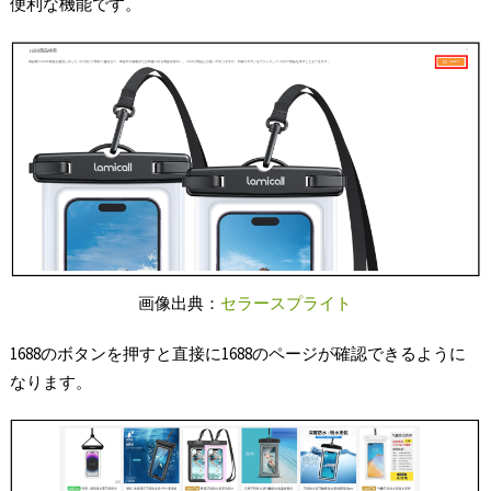
便利な機能です。
画像出典：
セラースプライト
1688のボタンを押すと直接に1688のページが確認できるように
なります。