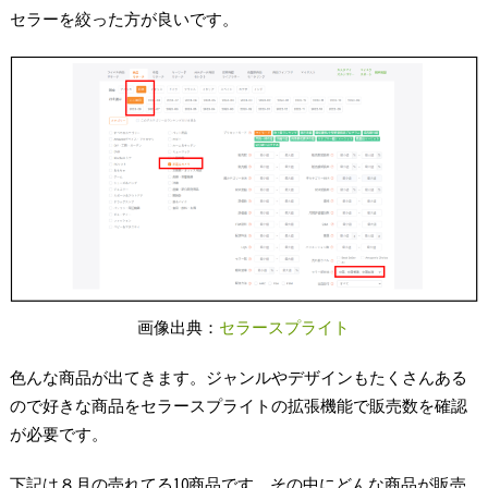
セラーを絞った方が良いです。
画像出典：
セラースプライト
色んな商品が出てきます。ジャンルやデザインもたくさんある
ので好きな商品をセラースプライトの拡張機能で販売数を確認
が必要です。
下記は８月の売れてる10商品です。その中にどんな商品が販売