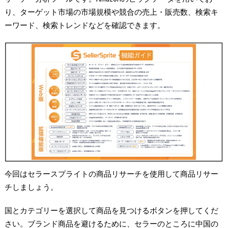
り、ターゲット市場の市場規模や競合の売上・販売数、検索キ
ーワード、検索トレンドなどを確認できます。
今回はセラースプライトの商品リサーチを使用して商品リサー
チしましょう。
国とカテゴリーを選択して商品を見つけるボタンを押してくだ
さい。ブランド商品を避けるために、セラーのところに中国の