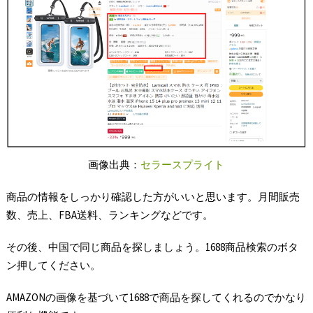
画像出典：
セラースプライト
商品の情報をしっかり確認した方がいいと思います。月間販売
数、売上、FBA送料、ランキングなどです。
その後、中国で同じ商品を探しましょう。1688商品検索のボタ
ン押してください。
AMAZONの画像を基づいて1688で商品を探してくれるのでかなり