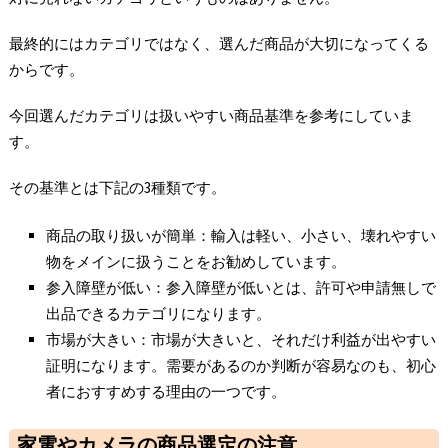
最終的にはカテゴリではなく、選んだ商品が大切になってくる
からです。
今回選んだカテゴリは扱いやすい商品基準を参考にしていま
す。
その基準とは下記の3種類です。
商品の取り扱いが簡単：輸入は軽い、小さい、壊れやすい
物をメインに扱うことをお勧めしています。
参入障壁が低い：参入障壁が低いとは、許可や申請無しで
出品できるカテゴリになります。
市場が大きい：市場が大きいと、それだけ利益が出やすい
証明になります。需要があるのか判断が容易なのも、初心
者におすすめする理由の一つです。
家電やカメラの商品選定の注意