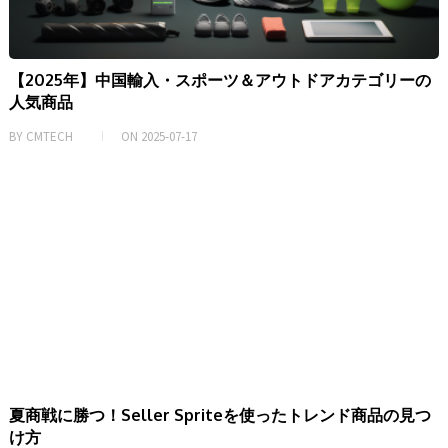
【2025年】中国輸入・スポーツ＆アウトドアカテゴリーの
人気商品
BY
CMTECH
ON
2025-07-17
夏商戦に勝つ！Seller Spriteを使ったトレンド商品の見つ
け方