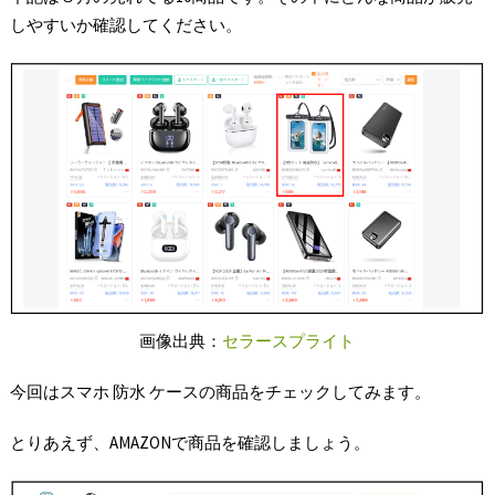
しやすいか確認してください。
画像出典：
セラースプライト
今回はスマホ 防水 ケースの商品をチェックしてみます。
とりあえず、AMAZONで商品を確認しましょう。