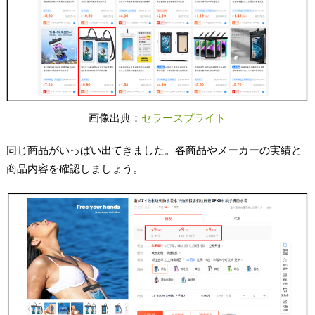
画像出典：
セラースプライト
同じ商品がいっぱい出てきました。各商品やメーカーの実績と
商品内容を確認しましょう。