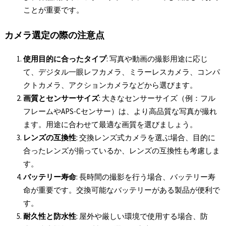
ことが重要です。
カメラ選定の際の注意点
使用目的に合ったタイプ
: 写真や動画の撮影用途に応じ
て、デジタル一眼レフカメラ、ミラーレスカメラ、コンパ
クトカメラ、アクションカメラなどから選びます。
画質とセンサーサイズ
: 大きなセンサーサイズ（例：フル
フレームやAPS-Cセンサー）は、より高品質な写真が撮れ
ます。用途に合わせて最適な画質を選びましょう。
レンズの互換性
: 交換レンズ式カメラを選ぶ場合、目的に
合ったレンズが揃っているか、レンズの互換性も考慮しま
す。
バッテリー寿命
: 長時間の撮影を行う場合、バッテリー寿
命が重要です。交換可能なバッテリーがある製品が便利で
す。
耐久性と防水性
: 屋外や厳しい環境で使用する場合、防