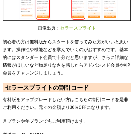
画像出典：
セラースプライト
初心者の方は無料版からスタートを使ってみた方がいいと思い
ます。操作性や機能などを学んでいくのがおすすめです。基本
的にはスタンダード会員で十分だと思いますが、さらに詳細な
情報がほしいなど物足りなさを感じたらアドバンスド会員やVIP
会員をチャレンジしましょう。
セラースプライトの割引コード
有料版をアップグレードしたい方はこちらの割引コードを是非
ご利用ください。元々の金額より30％OFFになります。
月プランや年プランでもご利用頂けます。