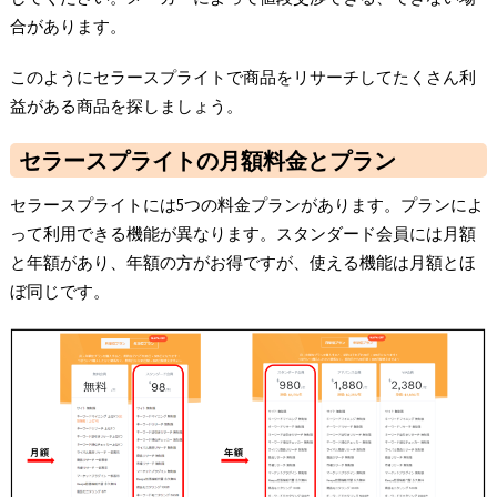
合があります。
このようにセラースプライトで商品をリサーチしてたくさん利
益がある商品を探しましょう。
セラースプライトの月額料金とプラン
セラースプライトには5つの料金プランがあります。プランによ
って利用できる機能が異なります。スタンダード会員には月額
と年額があり、年額の方がお得ですが、使える機能は月額とほ
ぼ同じです。