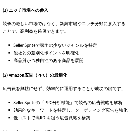
(1) ニッチ市場への参入
競争の激しい市場ではなく、新興市場やニッチ分野に参入する
ことで、高利益を確保できます。
Seller Spriteで競争の少ないジャンルを特定
他社との差別化ポイントを明確化
高品質かつ独自性のある商品を展開
(2) Amazon広告（PPC）の最適化
広告費を無駄にせず、効率的に運用することが成功の鍵です。
Seller Spriteの「PPC分析機能」で競合の広告戦略を解析
効果的なキーワードを特定し、ターゲティング広告を強化
低コストで高ROIを狙う広告戦略を構築