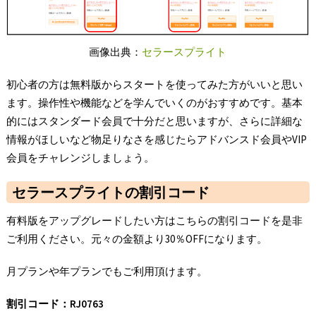
画像出典：
セラースプライト
初心者の方は無料版からスタートを使ってみた方がいいと思い
ます。操作性や機能などを学んでいくのがおすすめです。基本
的にはスタンダード会員で十分だと思いますが、さらに詳細な
情報がほしいなど物足りなさを感じたらアドバンスド会員やVIP
会員をチャレンジしましょう。
セラースプライトの割引コード
有料版をアップグレードしたい方はこちらの割引コードを是非
ご利用ください。元々の金額より30％OFFになります。
月プランや年プランでもご利用頂けます。
割引コード：RJ0763