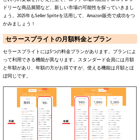
ドリーな商品展開など、新しい市場の可能性を探っていきまし
ょう。2025年もSeller Spriteを活用して、Amazon販売で成功をつ
かみましょう！
セラースプライトの月額料金とプラン
セラースプライトには5つの料金プランがあります。プランによ
って利用できる機能が異なります。スタンダード会員には月額
と年額があり、年額の方がお得ですが、使える機能は月額とほ
ぼ同じです。