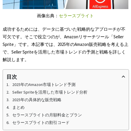
画像出典：
セラースプライト
成功するためには、データに基づいた戦略的なアプローチが不
可欠です。そこで役立つのが、Amazonリサーチツール「Seller
Sprite」です。本記事では、2025年のAmazon販売戦略を考える上
で、Seller Spriteを活用した市場トレンドの予測と戦略を詳しく
解説します。
目次
2025年のAmazon市場トレンド予測
Seller Spriteを活用した市場トレンド分析
2025年の具体的な販売戦略
まとめ
セラースプライトの月額料金とプラン
セラースプライトの割引コード