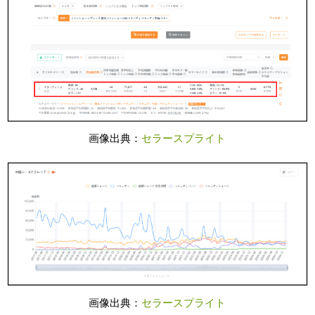
画像出典：
セラースプライト
画像出典：
セラースプライト