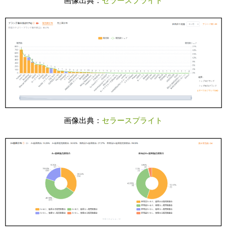
画像出典：
セラースプライト
画像出典：
セラースプライト