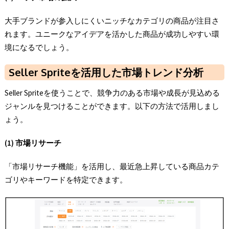
大手ブランドが参入しにくいニッチなカテゴリの商品が注目さ
れます。ユニークなアイデアを活かした商品が成功しやすい環
境になるでしょう。
Seller Spriteを活用した市場トレンド分析
Seller Spriteを使うことで、競争力のある市場や成長が見込める
ジャンルを見つけることができます。以下の方法で活用しまし
ょう。
(1) 市場リサーチ
「市場リサーチ機能」を活用し、最近急上昇している商品カテ
ゴリやキーワードを特定できます。