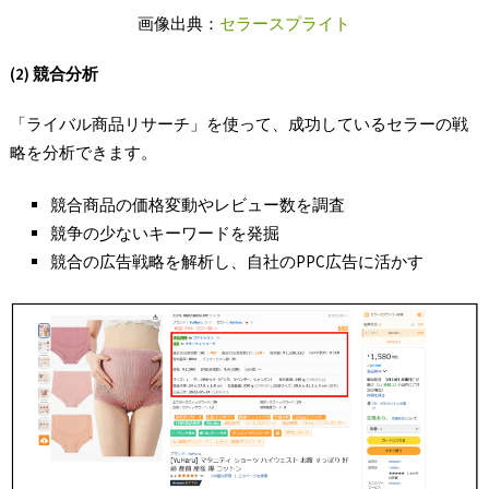
画像出典：
セラースプライト
(2) 競合分析
「ライバル商品リサーチ」を使って、成功しているセラーの戦
略を分析できます。
競合商品の価格変動やレビュー数を調査
競争の少ないキーワードを発掘
競合の広告戦略を解析し、自社のPPC広告に活かす