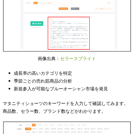
画像出典：
セラースプライト
成長率の高いカテゴリを特定
季節ごとの売れ筋商品の分析
新規参入が可能なブルーオーシャン市場を発見
マタニティショーツのキーワードを入力して確認してみます。
商品数、セラー数、ブランド数などがわかります。