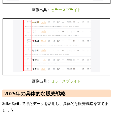
画像出典：
セラースプライト
画像出典：
セラースプライト
2025年の具体的な販売戦略
Seller Spriteで得たデータを活用し、具体的な販売戦略を立てま
しょう。