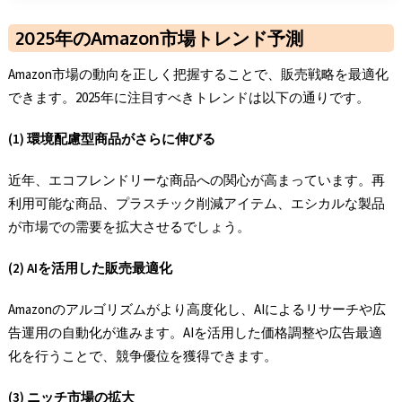
2025年のAmazon市場トレンド予測
Amazon市場の動向を正しく把握することで、販売戦略を最適化
できます。2025年に注目すべきトレンドは以下の通りです。
(1) 環境配慮型商品がさらに伸びる
近年、エコフレンドリーな商品への関心が高まっています。再
利用可能な商品、プラスチック削減アイテム、エシカルな製品
が市場での需要を拡大させるでしょう。
(2) AIを活用した販売最適化
Amazonのアルゴリズムがより高度化し、AIによるリサーチや広
告運用の自動化が進みます。AIを活用した価格調整や広告最適
化を行うことで、競争優位を獲得できます。
(3) ニッチ市場の拡大