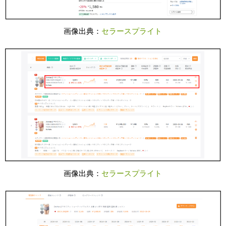
画像出典：
セラースプライト
画像出典：
セラースプライト