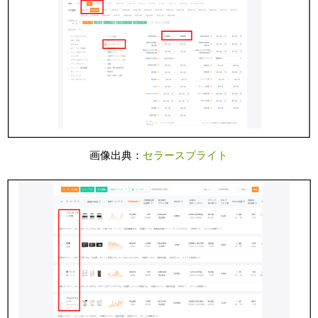
画像出典：
セラースプライト