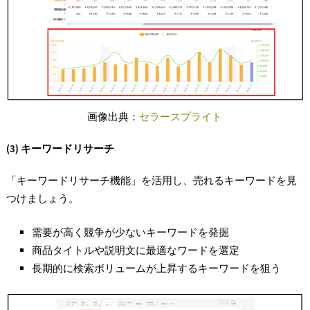
画像出典：
セラースプライト
(3) キーワードリサーチ
「キーワードリサーチ機能」を活用し、売れるキーワードを見
つけましょう。
需要が高く競争が少ないキーワードを発掘
商品タイトルや説明文に最適なワードを選定
長期的に検索ボリュームが上昇するキーワードを狙う