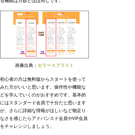
る機能は月額とほぼ同じです。
画像出典：
セラースプライト
初心者の方は無料版からスタートを使って
みた方がいいと思います。操作性や機能な
どを学んでいくのがおすすめです。基本的
にはスタンダード会員で十分だと思います
が、さらに詳細な情報がほしいなど物足り
なさを感じたらアドバンスド会員やVIP会員
をチャレンジしましょう。