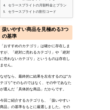
k
セラースプライトの月額料金とプラン
セラースプライトの割引コード
扱いやすい商品を見極める3つ
の基準
「おすすめのカテゴリ」は確かに存在しま
すが、「絶対に売れるカテゴリ」や「絶対
に売れないカテゴリ」というものは存在し
ません。
なぜなら、最終的に結果を左右するのは“カ
テゴリ”そのものではなく、その中であなた
が選んだ「具体的な商品」だからです。
今回ご紹介するカテゴリも、「扱いやすい
商品」の基準をもとに厳選しました。その