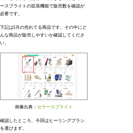
ースプライトの拡張機能で販売数を確認が
必要です。
下記は5月の売れてる商品です。その中にど
んな商品が販売しやすいか確認してくださ
い。
画像出典：
セラースプライト
確認したところ、今回はヒーリングブラシ
を選びます。