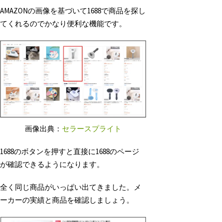
AMAZONの画像を基づいて1688で商品を探し
てくれるのでかなり便利な機能です。
画像出典：
セラースプライト
1688のボタンを押すと直接に1688のページ
が確認できるようになります。
全く同じ商品がいっぱい出てきました。メ
ーカーの実績と商品を確認しましょう。