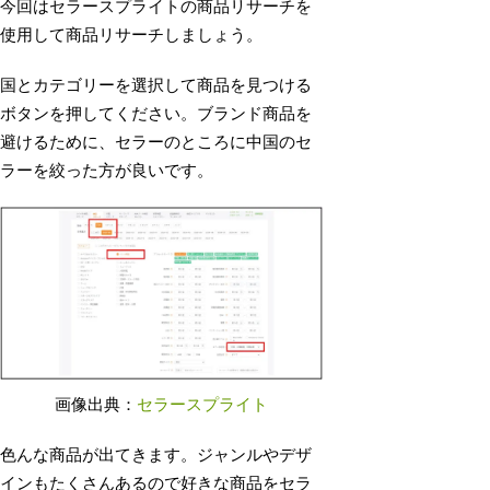
今回はセラースプライトの商品リサーチを
使用して商品リサーチしましょう。
国とカテゴリーを選択して商品を見つける
ボタンを押してください。ブランド商品を
避けるために、セラーのところに中国のセ
ラーを絞った方が良いです。
画像出典：
セラースプライト
色んな商品が出てきます。ジャンルやデザ
インもたくさんあるので好きな商品をセラ