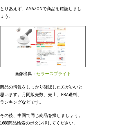
とりあえず、AMAZONで商品を確認しまし
ょう。
画像出典：
セラースプライト
商品の情報をしっかり確認した方がいいと
思います。月間販売数、売上、FBA送料、
ランキングなどです。
その後、中国で同じ商品を探しましょう。
1688商品検索のボタン押してください。