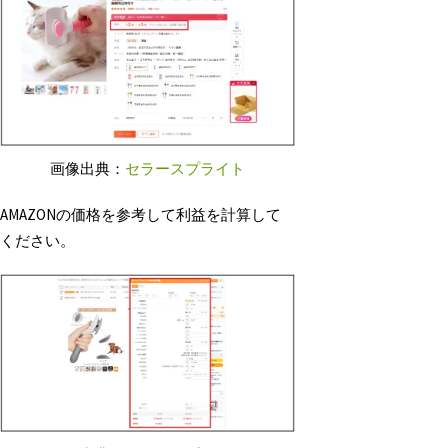
画像出典：
セラースプライト
AMAZONの価格を参考して利益を計算して
ください。