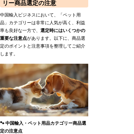
リー商品選定の注意
中国輸入ビジネスにおいて、「ペット用
品」カテゴリーは非常に人気が高く、利益
率も良好な一方で、
選定時にはいくつかの
重要な注意点
があります。以下に、商品選
定のポイントと注意事項を整理してご紹介
します。
🐾
中国輸入・ペット用品カテゴリー商品選
定の注意点