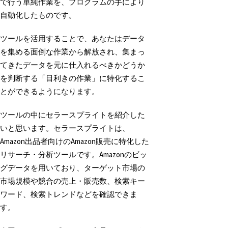
で行う単純作業を、プログラムの手により
自動化したものです。
ツールを活用することで、あなたはデータ
を集める面倒な作業から解放され、集まっ
てきたデータを元に仕入れるべきかどうか
を判断する「目利きの作業」に特化するこ
とができるようになります。
ツールの中にセラースプライトを紹介した
いと思います。セラースプライトは、
Amazon出品者向けのAmazon販売に特化した
リサーチ・分析ツールです。Amazonのビッ
グデータを用いており、ターゲット市場の
市場規模や競合の売上・販売数、検索キー
ワード、検索トレンドなどを確認できま
す。