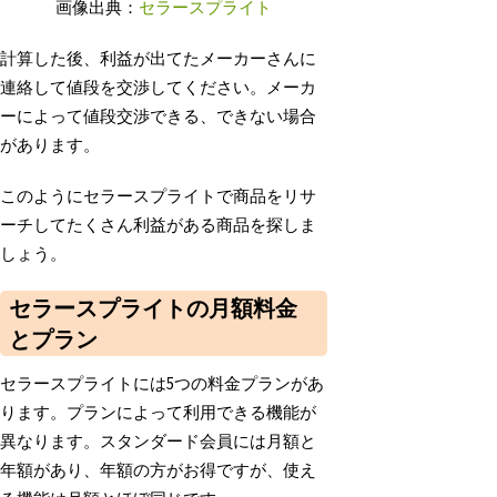
画像出典：
セラースプライト
計算した後、利益が出てたメーカーさんに
連絡して値段を交渉してください。メーカ
ーによって値段交渉できる、できない場合
があります。
このようにセラースプライトで商品をリサ
ーチしてたくさん利益がある商品を探しま
しょう。
セラースプライトの月額料金
とプラン
セラースプライトには5つの料金プランがあ
ります。プランによって利用できる機能が
異なります。スタンダード会員には月額と
年額があり、年額の方がお得ですが、使え