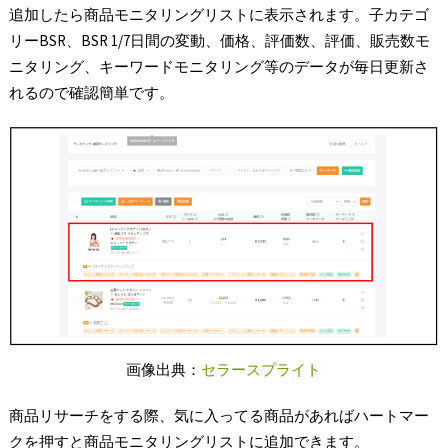
追加したら商品モニタリングリストに表示されます。子カテゴ
リーBSR、BSR 1/7日間の変動、価格、評価数、評価、販売数モ
ニタリング、キーワードモニタリング等のデータが毎日更新さ
れるので確認簡単です。
画像出典：
セラースプライト
商品リサーチをする際、気に入ってる商品があればハートマー
クを押すと商品モニタリングリストに追加できます。