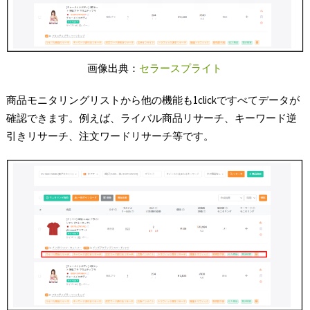
画像出典：
セラースプライト
商品モニタリングリストから他の機能も1clickですべてデータが
確認できます。例えば、ライバル商品リサーチ、キーワード逆
引きリサーチ、注文ワードリサーチ等です。