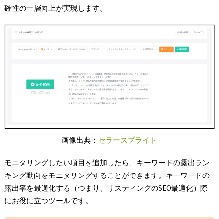
確性の一層向上が実現します。
画像出典：
セラースプライト
モニタリングしたい項目を追加したら、キーワードの露出ラン
キング動向をモニタリングすることができます。キーワードの
露出率を最適化する（つまり、リスティングのSEO最適化）際
にお役に立つツールです。