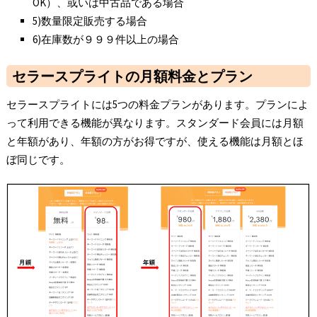
OK）、或いは中古品である場合
5)数量限定販売する場合
6)在庫数が９９９件以上の場合
セラースプライトの月額料金とプラン
セラースプライトには5つの料金プランがあります。プランによ
って利用できる機能が異なります。スタンダード会員には月額
と年額があり、年額の方がお得ですが、使える機能は月額とほ
ぼ同じです。