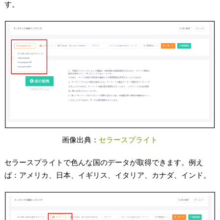
す。
画像出典：
セラースプライト
セラースプライトで色んな国のデータが取得できます。例え
ば：アメリカ、日本、イギリス、イタリア、カナダ、インド。