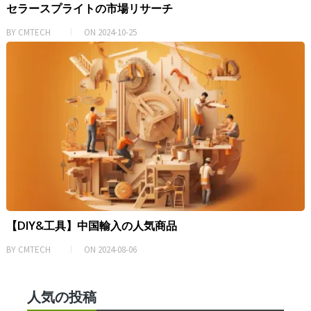
セラースプライトの市場リサーチ
BY
CMTECH
ON
2024-10-25
【DIY&工具】中国輸入の人気商品
BY
CMTECH
ON
2024-08-06
人気の投稿