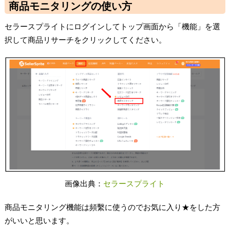
商品モニタリングの使い方
セラースプライトにログインしてトップ画面から「機能」を選
択して商品リサーチをクリックしてください。
画像出典：
セラースプライト
商品モニタリング機能は頻繫に使うのでお気に入り★をした方
がいいと思います。