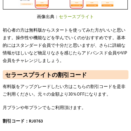
画像出典：
セラースプライト
初心者の方は無料版からスタートを使ってみた方がいいと思い
ます。操作性や機能などを学んでいくのがおすすめです。基本
的にはスタンダード会員で十分だと思いますが、さらに詳細な
情報がほしいなど物足りなさを感じたらアドバンスド会員やVIP
会員をチャレンジしましょう。
セラースプライトの割引コード
有料版をアップグレードしたい方はこちらの割引コードを是非
ご利用ください。元々の金額より30％OFFになります。
月プランや年プランでもご利用頂けます。
割引コード：RJ0763