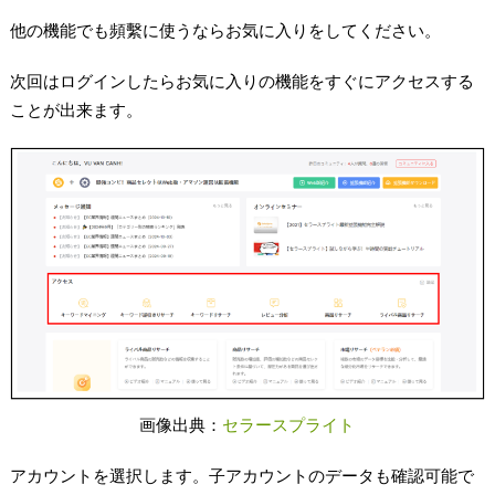
他の機能でも頻繫に使うならお気に入りをしてください。
次回はログインしたらお気に入りの機能をすぐにアクセスする
ことが出来ます。
画像出典：
セラースプライト
アカウントを選択します。子アカウントのデータも確認可能で