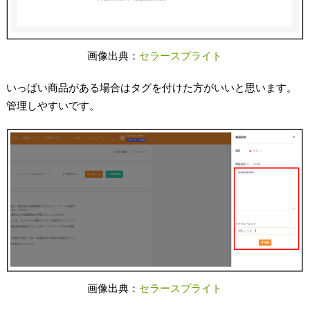
画像出典：
セラースプライト
いっぱい商品がある場合はタグを付けた方がいいと思います。
管理しやすいです。
画像出典：
セラースプライト