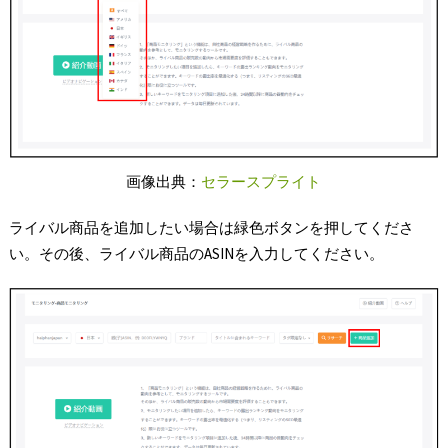
画像出典：
セラースプライト
ライバル商品を追加したい場合は緑色ボタンを押してくださ
い。その後、ライバル商品のASINを入力してください。